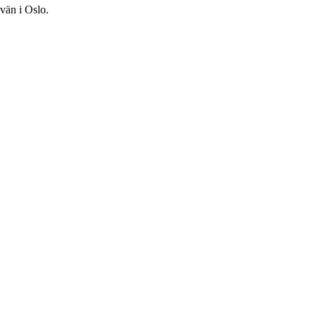
kvän i Oslo.