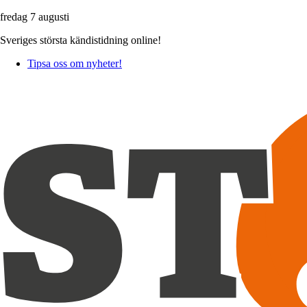
fredag 7 augusti
Sveriges största kändistidning online!
Tipsa oss om nyheter!