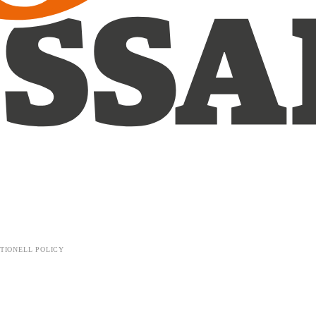
TIONELL POLICY