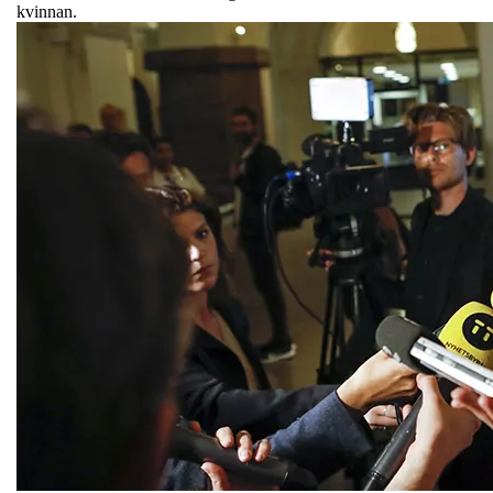
kvinnan.