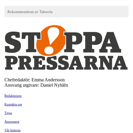
Chefredaktör: Emma Andersson
Ansvarig utgivare: Daniel Nyhlén
Redaktionen
Kontakta oss
Tipsa
Annonsera
Vår historia