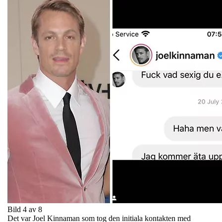
Bild 4 av 8
Det var Joel Kinnaman som tog den initiala kontakten med