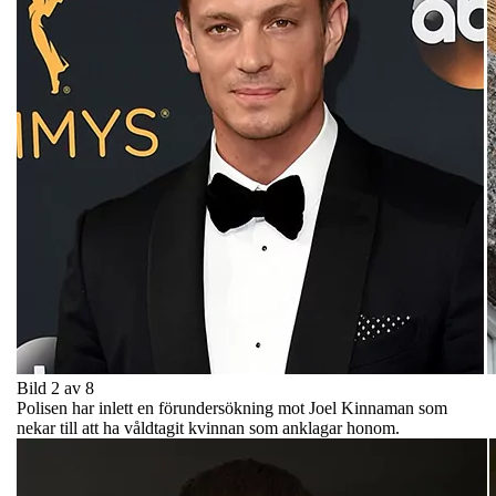
Bild 2 av 8
Polisen har inlett en förundersökning mot Joel Kinnaman som
nekar till att ha våldtagit kvinnan som anklagar honom.