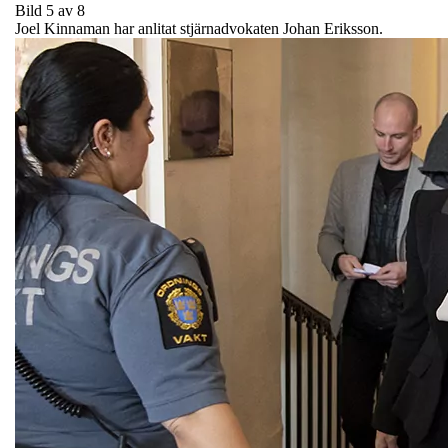
Bild 5 av 8
Joel Kinnaman har anlitat stjärnadvokaten Johan Eriksson.