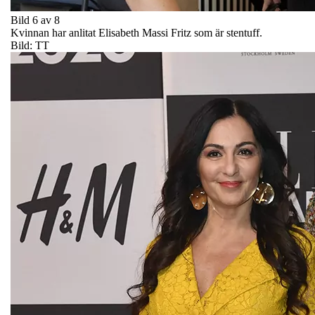
Bild 6 av 8
Kvinnan har anlitat Elisabeth Massi Fritz som är stentuff.
Bild: TT