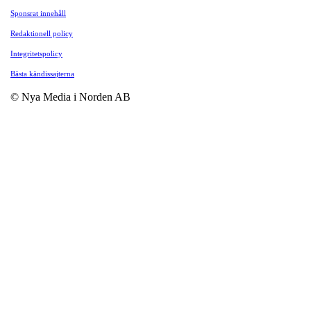
Sponsrat innehåll
Redaktionell policy
Integritetspolicy
Bästa kändissajterna
© Nya Media i Norden AB