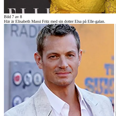
Bild 7 av 8
Här är Elisabeth Massi Fritz med sin dotter Elsa på Elle-galan.