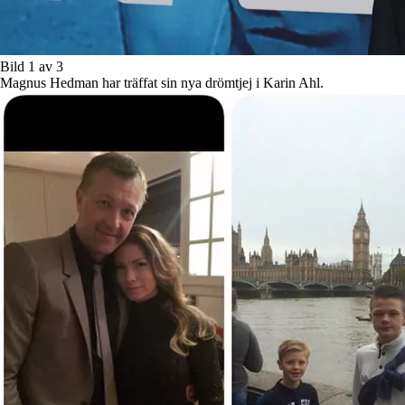
Bild 1 av 3
Magnus Hedman har träffat sin nya drömtjej i Karin Ahl.