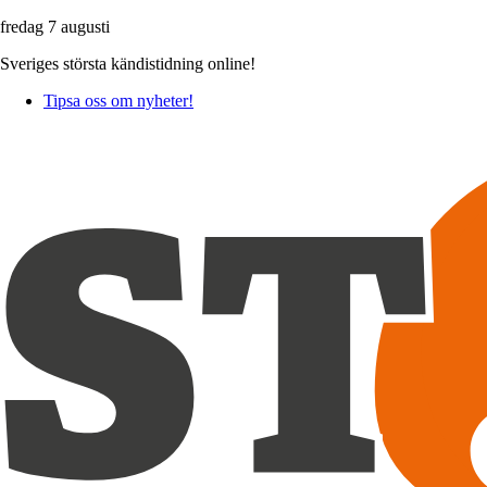
fredag 7 augusti
Sveriges största kändistidning online!
Tipsa oss om nyheter!