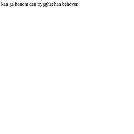
som kan ge honom den trygghet han behöver.