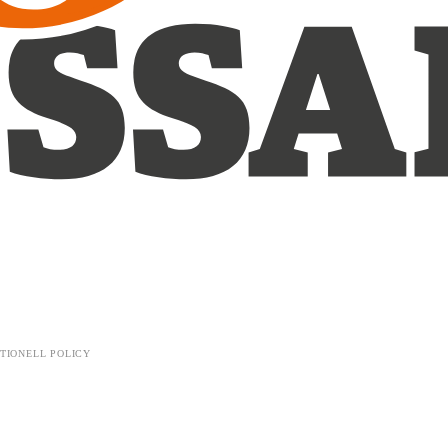
TIONELL POLICY