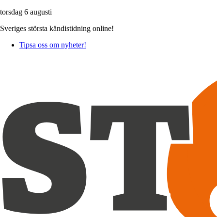
torsdag 6 augusti
Sveriges största kändistidning online!
Tipsa oss om nyheter!