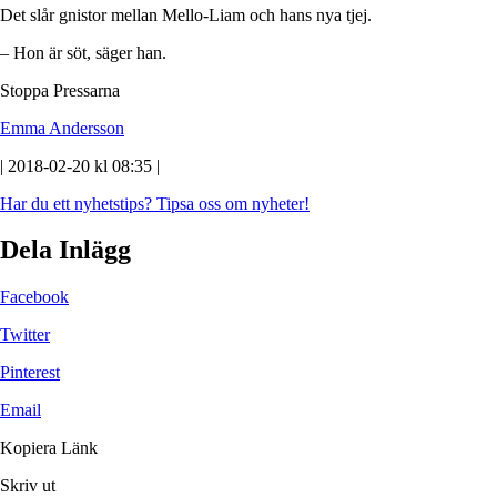
Det slår gnistor mellan Mello-Liam och hans nya tjej.
– Hon är söt, säger han.
Stoppa Pressarna
Emma Andersson
| 2018-02-20 kl 08:35 |
Har du ett nyhetstips?
Tipsa oss om nyheter!
Dela Inlägg
Facebook
Twitter
Pinterest
Email
Kopiera Länk
Skriv ut