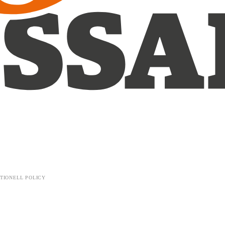
TIONELL POLICY