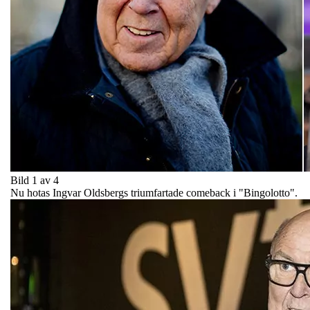
Bild 1 av 4
Nu hotas Ingvar Oldsbergs triumfartade comeback i "Bingolotto".