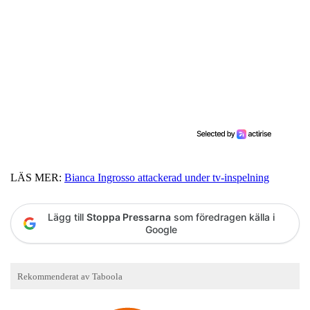
LÄS MER:
Bianca Ingrosso attackerad under tv-inspelning
Lägg till
Stoppa Pressarna
som föredragen källa i
Google