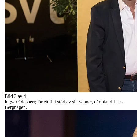
Bild 3 av 4
Ingvar Oldsberg får ett fint stöd av sin vänner, däribland Lasse
Berghagen.