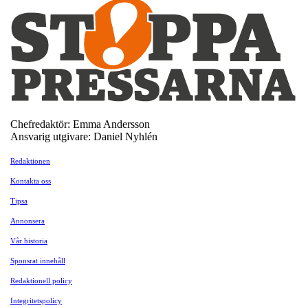
Chefredaktör: Emma Andersson
Ansvarig utgivare: Daniel Nyhlén
Redaktionen
Kontakta oss
Tipsa
Annonsera
Vår historia
Sponsrat innehåll
Redaktionell policy
Integritetspolicy