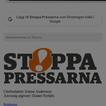
Lägg till
Stoppa Pressarna
som föredragen källa i
Google
Chefredaktör: Emma Andersson
Ansvarig utgivare: Daniel Nyhlén
Redaktionen