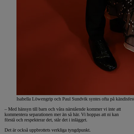
Isabella Löwengrip och Paul Sundvik syntes ofta på kändisfes
– Med hänsyn till barn och våra närstående kommer vi inte att
kommentera separationen mer än så här. Vi hoppas att ni kan
förstå och respekterar det, står det i inlägget.
Det är också uppbrottets verkliga tyngdpunkt.