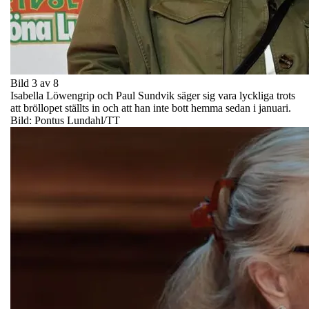
Bild 3 av 8
Isabella Löwengrip och Paul Sundvik säger sig vara lyckliga trots
att bröllopet ställts in och att han inte bott hemma sedan i januari.
Bild: Pontus Lundahl/TT