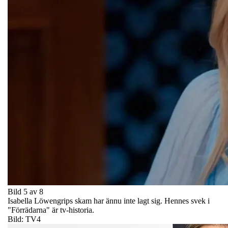
Bild 5 av 8
Isabella Löwengrips skam har ännu inte lagt sig. Hennes svek i
"Förrädarna" är tv-historia.
Bild: TV4