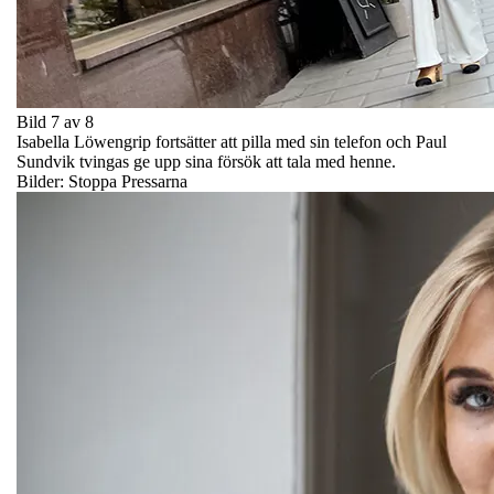
Bild 7 av 8
Isabella Löwengrip fortsätter att pilla med sin telefon och Paul
Sundvik tvingas ge upp sina försök att tala med henne.
Bilder: Stoppa Pressarna