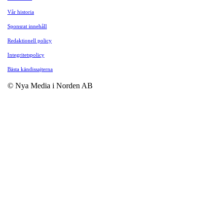
Vår historia
Sponsrat innehåll
Redaktionell policy
Integritetspolicy
Bästa kändissajterna
© Nya Media i Norden AB