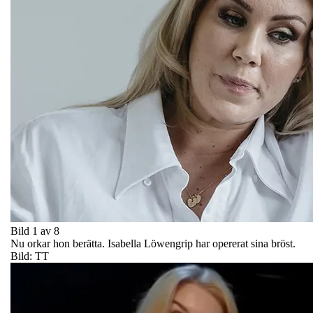
Bild 1 av 8
Nu orkar hon berätta. Isabella Löwengrip har opererat sina bröst.
Bild: TT