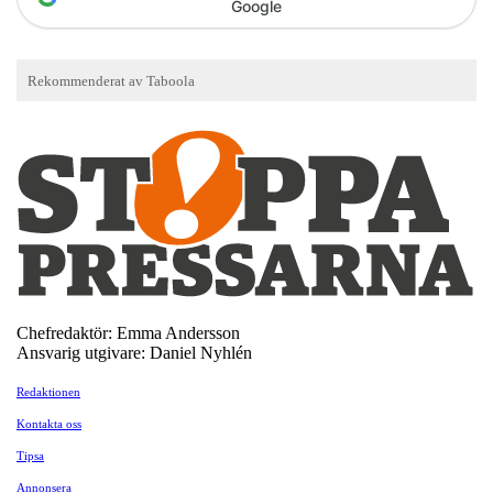
Google
Chefredaktör: Emma Andersson
Ansvarig utgivare: Daniel Nyhlén
Redaktionen
Kontakta oss
Tipsa
Annonsera