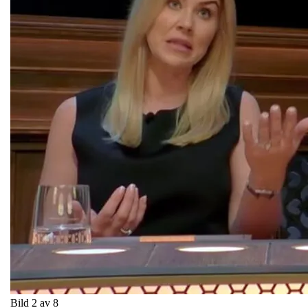
Bild 2 av 8