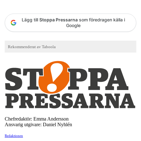
Lägg till
Stoppa Pressarna
som föredragen källa i
Google
Chefredaktör: Emma Andersson
Ansvarig utgivare: Daniel Nyhlén
Redaktionen