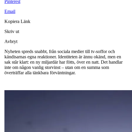
Pinterest
Email
Kopiera Länk
Skriv ut
Avbryt
Nyheten spreds snabbt, från sociala medier till tv-soffor och
kändisarnas egna reaktioner. Identiteten är ännu okänd, men en
sak står klart: en ny miljardär har fötts, över en natt. Det handlar
inte om någon vanlig storvinst – utan om en summa som
överträffar alla tänkbara förväntningar.