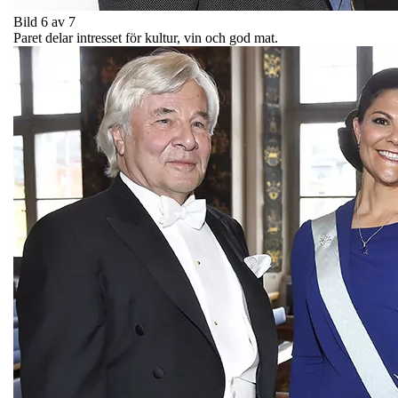
Bild 6 av 7
Paret delar intresset för kultur, vin och god mat.