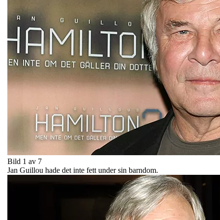
Bild 1 av 7
Jan Guillou hade det inte fett under sin barndom.