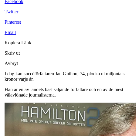
Facebook
Twitter
Pinterest
Email
Kopiera Länk
Skriv ut
Avbryt
I dag kan succéförfattaren Jan Guillou, 74, plocka ut miljontals
kronor varje år.
Han är en av landets bäst säljande författare och en av de mest
välavlönade journalisterna.