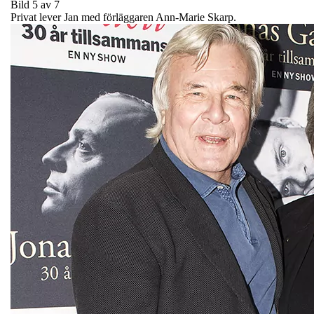
Bild 5 av 7
Privat lever Jan med förläggaren Ann-Marie Skarp.