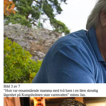
Bild 3 av 7
"Hon var ensamstående mamma med två barn i en liten skruttig
lägenhet på Kungsholmen utan varmvatten" minns Jan.