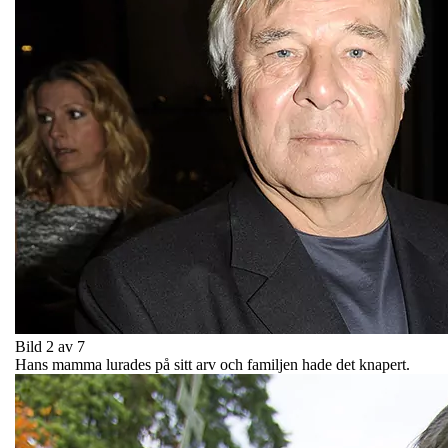
Bild 2 av 7
Hans mamma lurades på sitt arv och familjen hade det knapert.