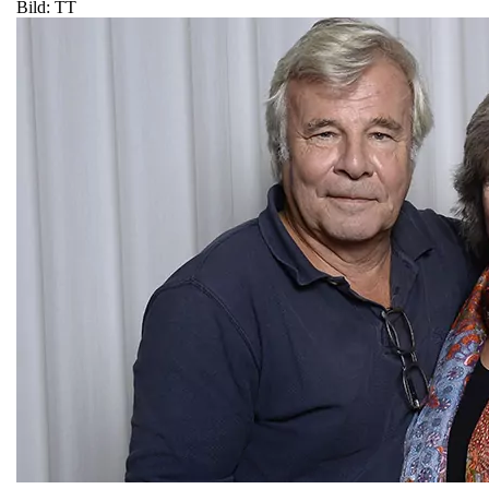
Bild: TT