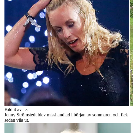
Bild 4 av 13
Jenny Strömstedt blev misshandlad i början av sommaren och fick
sedan vila ut.