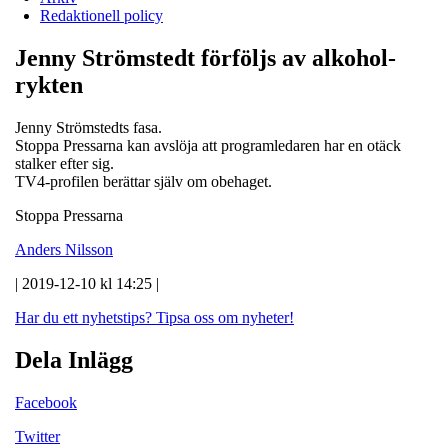
Redaktionell policy
Jenny Strömstedt förföljs av alkohol-
rykten
Jenny Strömstedts fasa.
Stoppa Pressarna kan avslöja att programledaren har en otäck
stalker efter sig.
TV4-profilen berättar själv om obehaget.
Stoppa Pressarna
Anders Nilsson
| 2019-12-10 kl 14:25 |
Har du ett nyhetstips?
Tipsa oss om nyheter!
Dela Inlägg
Facebook
Twitter