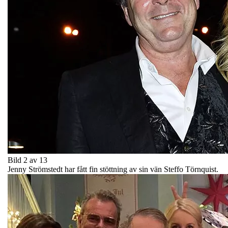
Bild 2 av 13
Jenny Strömstedt har fått fin stöttning av sin vän Steffo Törnquist.