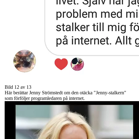
Bild 12 av 13
Här berättar Jenny Strömstedt om den otäcka "Jenny-stalkern"
som förföljer programledaren på internet.