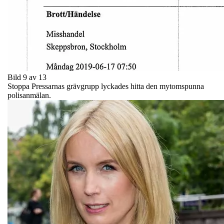
Bild 9 av 13
Stoppa Pressarnas grävgrupp lyckades hitta den mytomspunna
polisanmälan.