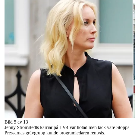
Bild 5 av 13
Jenny Strömstedts karriär på TV4 var hotad men tack vare Stoppa
Pressarnas grävgrupp kunde programledaren rentvås.