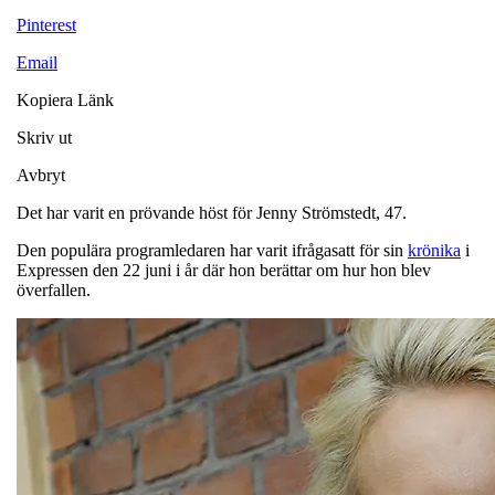
Pinterest
Email
Kopiera Länk
Skriv ut
Avbryt
Det har varit en prövande höst för Jenny Strömstedt, 47.
Den populära programledaren har varit ifrågasatt för sin
krönika
i
Expressen den 22 juni i år där hon berättar om hur hon blev
överfallen.