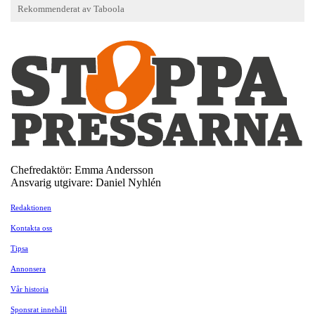
Chefredaktör: Emma Andersson
Ansvarig utgivare: Daniel Nyhlén
Redaktionen
Kontakta oss
Tipsa
Annonsera
Vår historia
Sponsrat innehåll