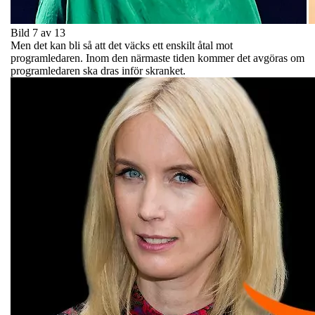
Bild 7 av 13
Men det kan bli så att det väcks ett enskilt åtal mot
programledaren. Inom den närmaste tiden kommer det avgöras om
programledaren ska dras inför skranket.