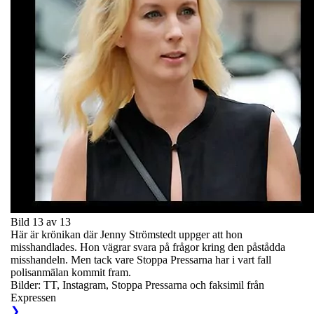
Bild 13 av 13
Här är krönikan där Jenny Strömstedt uppger att hon
misshandlades. Hon vägrar svara på frågor kring den påstådda
misshandeln. Men tack vare Stoppa Pressarna har i vart fall
polisanmälan kommit fram.
Bilder: TT, Instagram, Stoppa Pressarna och faksimil från
Expressen
❯