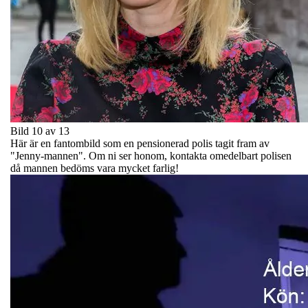
Bild 10 av 13
Här är en fantombild som en pensionerad polis tagit fram av
"Jenny-mannen". Om ni ser honom, kontakta omedelbart polisen
då mannen bedöms vara mycket farlig!