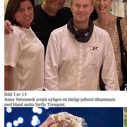
Bild 3 av 13
Jenny Strömstedt avnjöt nyligen ett härligt julbord tillsammans
med bland andra Steffo Törnquist.