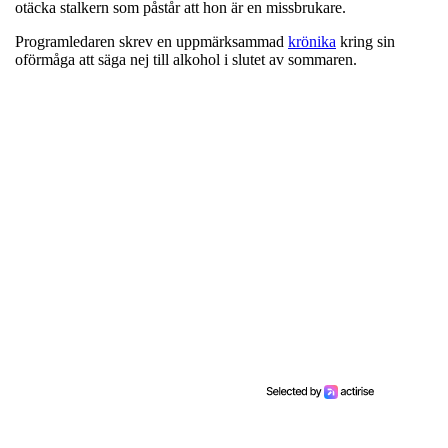
otäcka stalkern som påstår att hon är en missbrukare.
Programledaren skrev en uppmärksammad
krönika
kring sin
oförmåga att säga nej till alkohol i slutet av sommaren.