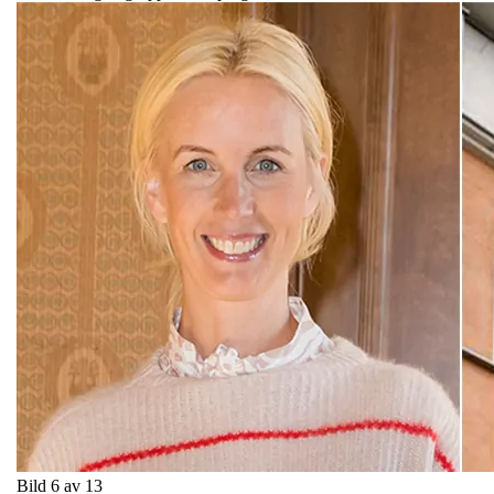
Bild 6 av 13