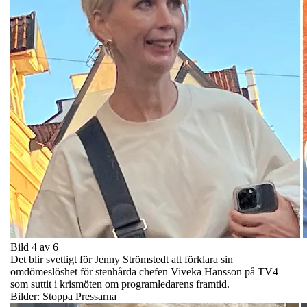
Bild 4 av 6
Det blir svettigt för Jenny Strömstedt att förklara sin
omdömeslöshet för stenhårda chefen Viveka Hansson på TV4
som suttit i krismöten om programledarens framtid.
Bilder: Stoppa Pressarna