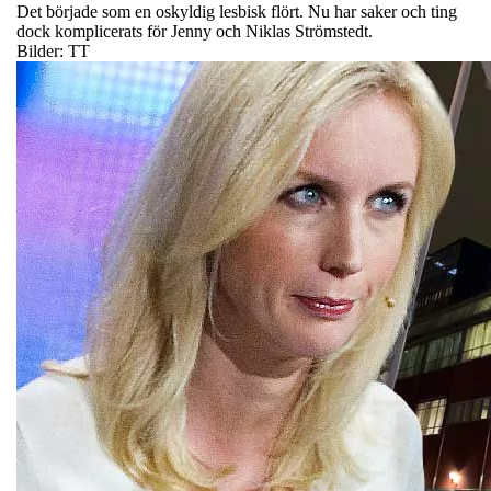
Det började som en oskyldig lesbisk flört. Nu har saker och ting
dock komplicerats för Jenny och Niklas Strömstedt.
Bilder: TT