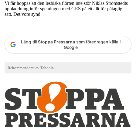
Vi får hoppas att den lesbiska flörten inte stör Niklas Strömstedts
uppladdning inför spelningen med GES på ett allt för påtagligt
sätt. Det vore synd.
Lägg till
Stoppa Pressarna
som föredragen källa i
Google