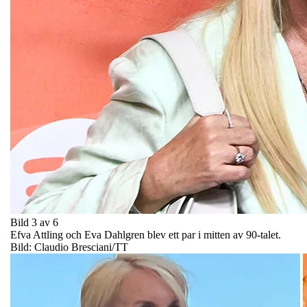
Bild 3 av 6
Efva Attling och Eva Dahlgren blev ett par i mitten av 90-talet.
Bild: Claudio Bresciani/TT