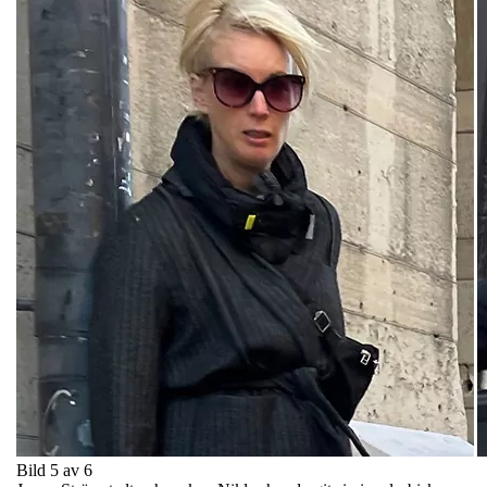
Bild 5 av 6