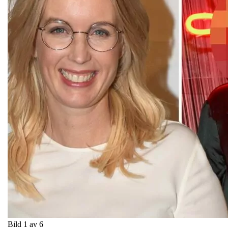
Bild 1 av 6