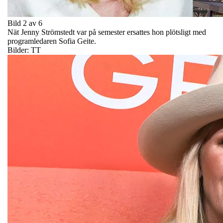
Bild 2 av 6
Nät Jenny Strömstedt var på semester ersattes hon plötsligt med
programledaren Sofia Geite.
Bilder: TT