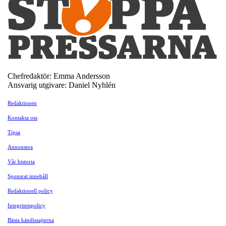
Chefredaktör: Emma Andersson
Ansvarig utgivare: Daniel Nyhlén
Redaktionen
Kontakta oss
Tipsa
Annonsera
Vår historia
Sponsrat innehåll
Redaktionell policy
Integritetspolicy
Bästa kändissajterna