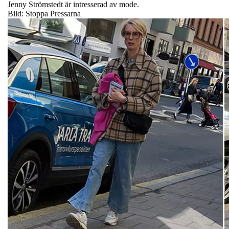
Jenny Strömstedt är intresserad av mode.
Bild: Stoppa Pressarna