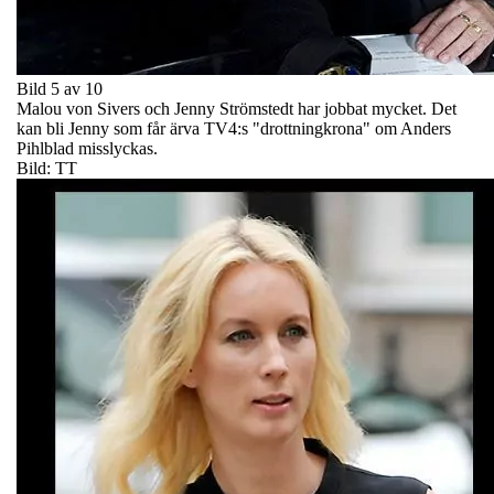
Bild 5 av 10
Malou von Sivers och Jenny Strömstedt har jobbat mycket. Det
kan bli Jenny som får ärva TV4:s "drottningkrona" om Anders
Pihlblad misslyckas.
Bild: TT