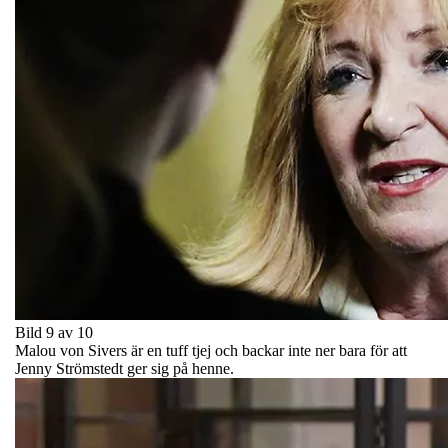
Bild 9 av 10
Malou von Sivers är en tuff tjej och backar inte ner bara för att
Jenny Strömstedt ger sig på henne.