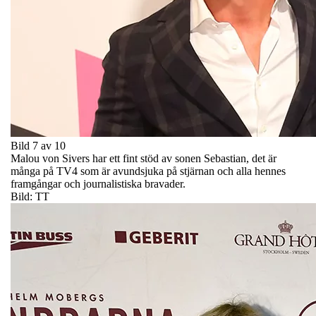
Bild 7 av 10
Malou von Sivers har ett fint stöd av sonen Sebastian, det är
många på TV4 som är avundsjuka på stjärnan och alla hennes
framgångar och journalistiska bravader.
Bild: TT