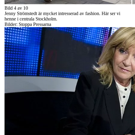
Bild 4 av 10
Jenny Strömstedt är mycket intresserad av fashion. Här ser vi
henne i centrala Stockholm.
Bilder: Stoppa Pressarna