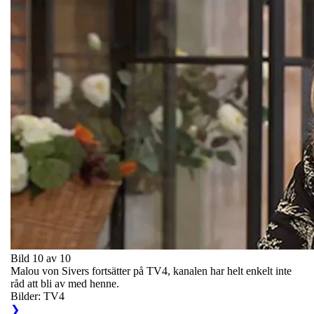
Bild 10 av 10
Malou von Sivers fortsätter på TV4, kanalen har helt enkelt inte
råd att bli av med henne.
Bilder: TV4
❯