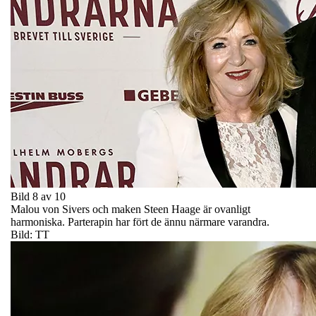
Bild 8 av 10
Malou von Sivers och maken Steen Haage är ovanligt
harmoniska. Parterapin har fört de ännu närmare varandra.
Bild: TT