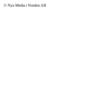
© Nya Media i Norden AB