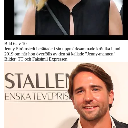
Bild 6 av 10
Jenny Strömstedt berättade i sin uppmärksammade krönika i juni
2019 om när hon överfölls av den så kallade "Jenny-mannen".
Bilder: TT och Faksimil Expressen