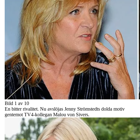
Bild 1 av 10
En bitter rivalitet. Nu avslöjas Jenny Strömstedts dolda motiv
gentemot TV4-kollegan Malou von Sivers.