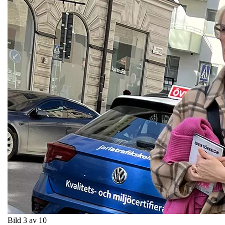
Bild 3 av 10