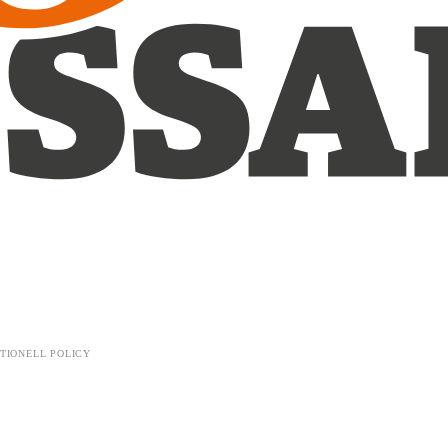
TIONELL POLICY