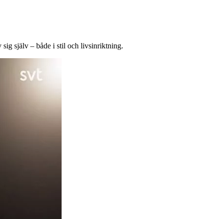
 själv – både i stil och livsinriktning.