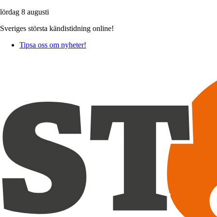
lördag 8 augusti
Sveriges största kändistidning online!
Tipsa oss om nyheter!