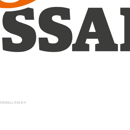
TIONELL POLICY