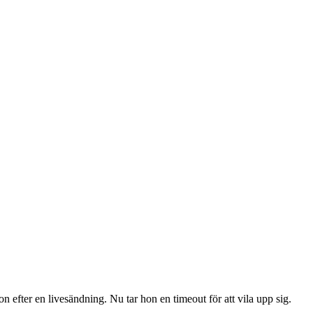
fter en livesändning. Nu tar hon en timeout för att vila upp sig.