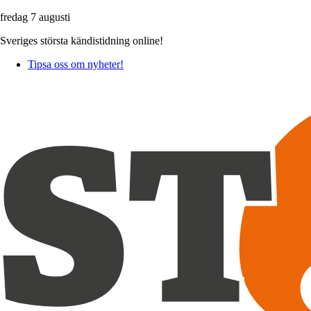
fredag 7 augusti
Sveriges största kändistidning online!
Tipsa oss om nyheter!