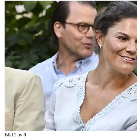
Bild 2 av 8