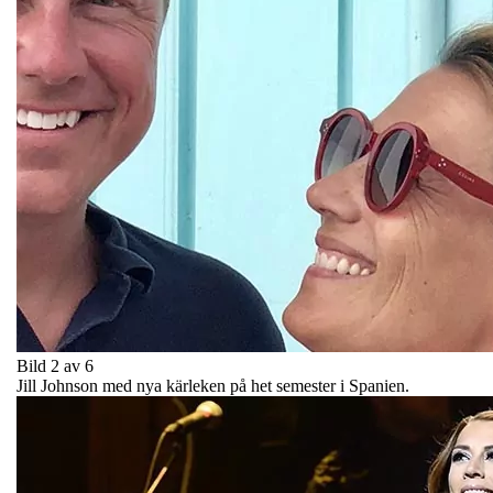
Bild 2 av 6
Jill Johnson med nya kärleken på het semester i Spanien.