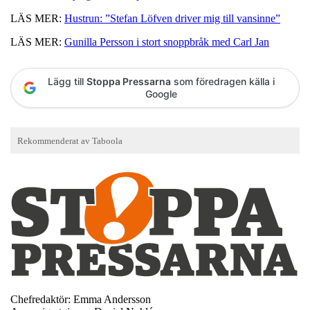
LÄS MER:
Hustrun: ”Stefan Löfven driver mig till vansinne”
LÄS MER:
Gunilla Persson i stort snoppbråk med Carl Jan
Lägg till
Stoppa Pressarna
som föredragen källa i
Google
Chefredaktör: Emma Andersson