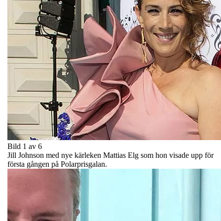
Bild 1 av 6
Jill Johnson med nye kärleken Mattias Elg som hon visade upp för
första gången på Polarprisgalan.