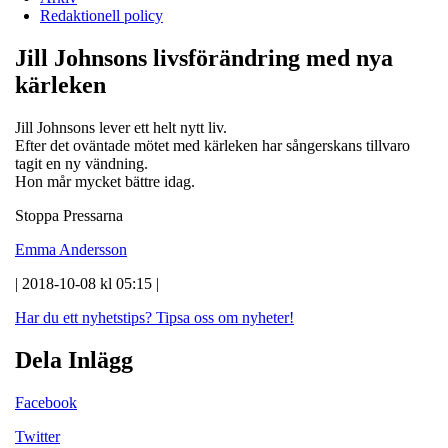
Redaktionell policy
Jill Johnsons livsförändring med nya
kärleken
Jill Johnsons lever ett helt nytt liv.
Efter det oväntade mötet med kärleken har sångerskans tillvaro
tagit en ny vändning.
Hon mår mycket bättre idag.
Stoppa Pressarna
Emma Andersson
| 2018-10-08 kl 05:15 |
Har du ett nyhetstips?
Tipsa oss om nyheter!
Dela Inlägg
Facebook
Twitter