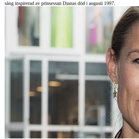
sång inspirerad av prinsessan Dianas död i augusti 1997.