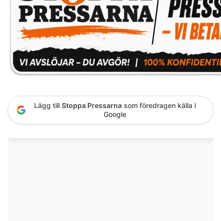
Lägg till
Stoppa Pressarna
som föredragen källa i
Google