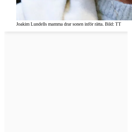
Joakim Lundells mamma drar sonen inför rätta. Bild: TT