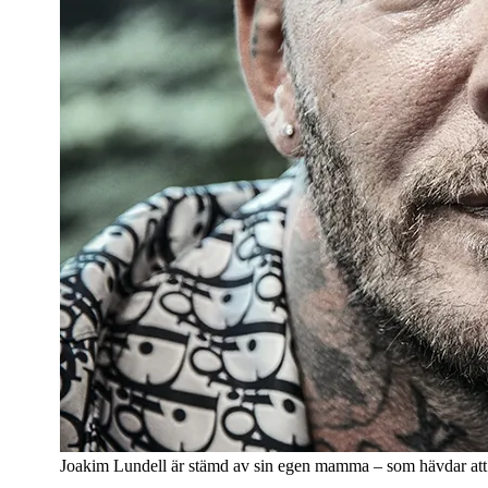
Joakim Lundell är stämd av sin egen mamma – som hävdar att