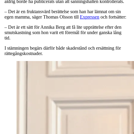
aldrig borde ha publicerats utan att sanningshalten kontrollerats.
– Det är en fruktansvärd berättelse som han har lämnat om sin
egen mamma, säger Thomas Olsson till
Expressen
och fortsätter:
– Det är ett sätt för Annika Berg att få lite upprättelse efter den
smutskastning som hon varit ett föremål för under ganska lång
tid.
I stämningen begärs därför både skadestånd och ersättning för
rättegångskostnader.