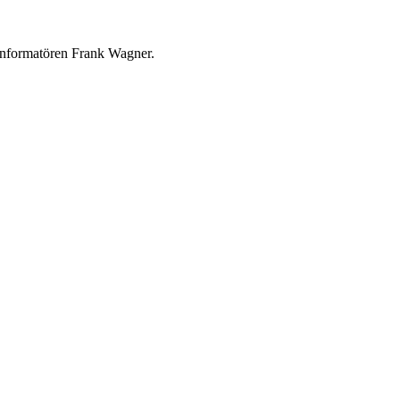
sinformatören Frank Wagner.