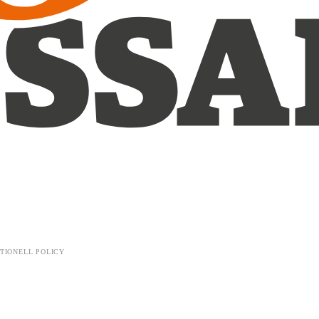
TIONELL POLICY