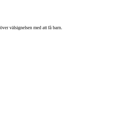
över välsignelsen med att få barn.