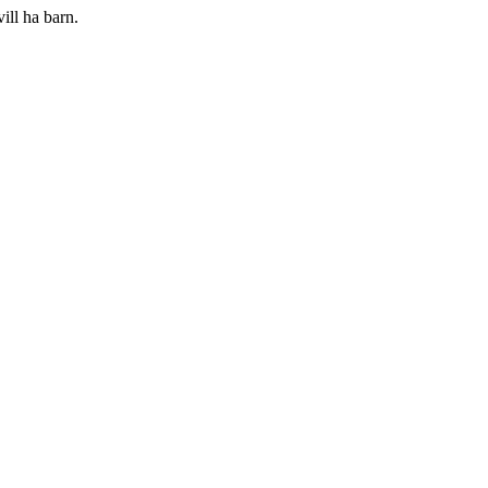
ill ha barn.