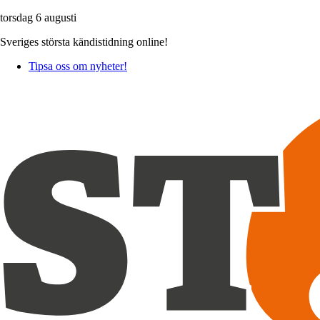
torsdag 6 augusti
Sveriges största kändistidning online!
Tipsa oss om nyheter!