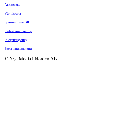
Annonsera
Vår historia
Sponsrat innehåll
Redaktionell policy
Integritetspolicy
Bästa kändissajterna
© Nya Media i Norden AB