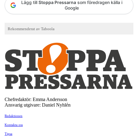
Lägg till
Stoppa Pressarna
som föredragen källa i
Google
Chefredaktör: Emma Andersson
Ansvarig utgivare: Daniel Nyhlén
Redaktionen
Kontakta oss
Tipsa