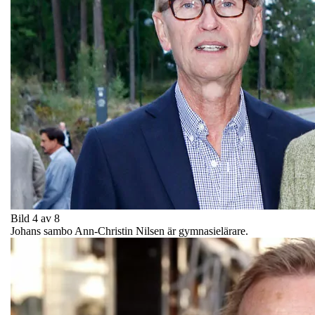
Bild 4 av 8
Johans sambo Ann-Christin Nilsen är gymnasielärare.