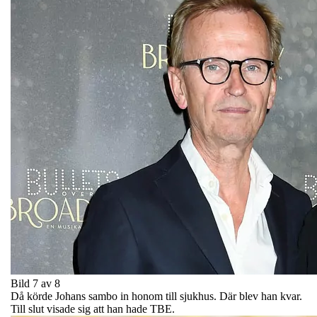
Bild 7 av 8
Då körde Johans sambo in honom till sjukhus. Där blev han kvar.
Till slut visade sig att han hade TBE.