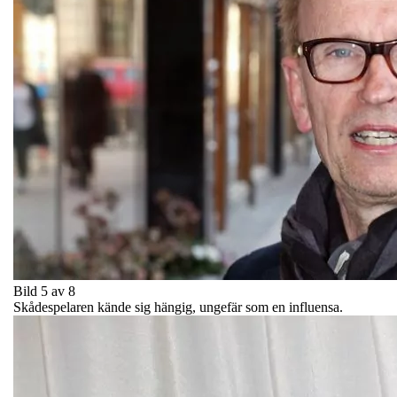
Bild 5 av 8
Skådespelaren kände sig hängig, ungefär som en influensa.