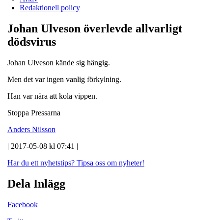
Redaktionell policy
Johan Ulveson överlevde allvarligt
dödsvirus
Johan Ulveson kände sig hängig.
Men det var ingen vanlig förkylning.
Han var nära att kola vippen.
Stoppa Pressarna
Anders Nilsson
| 2017-05-08 kl 07:41 |
Har du ett nyhetstips?
Tipsa oss om nyheter!
Dela Inlägg
Facebook