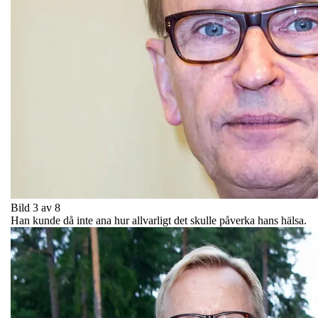
Bild 3 av 8
Han kunde då inte ana hur allvarligt det skulle påverka hans hälsa.