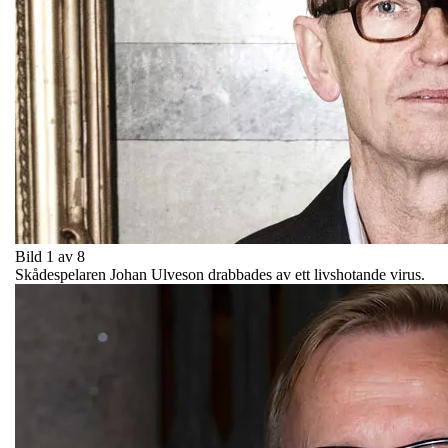
Bild 1 av 8
Skådespelaren Johan Ulveson drabbades av ett livshotande virus.