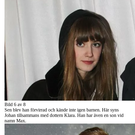
Bild 6 av 8
Sen blev han förvirrad och kände inte igen barnen. Här syns
Johan tillsammans med dottern Klara. Han har även en son vid
namn Max.