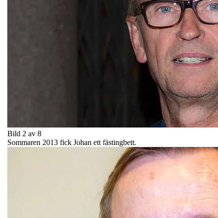
Bild 2 av 8
Sommaren 2013 fick Johan ett fästingbett.