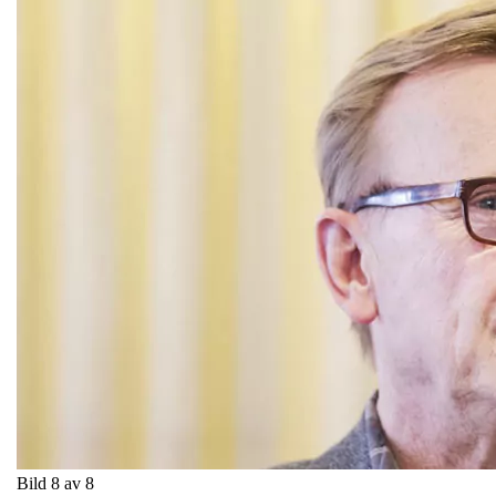
Bild 8 av 8