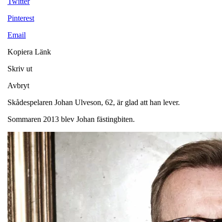
Twitter
Pinterest
Email
Kopiera Länk
Skriv ut
Avbryt
Skådespelaren Johan Ulveson, 62, är glad att han lever.
Sommaren 2013 blev Johan fästingbiten.