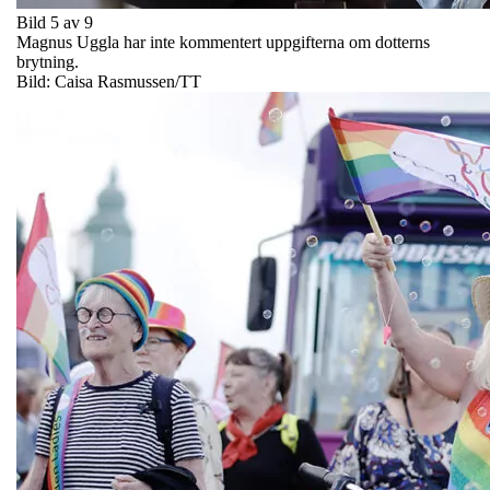
Bild 5 av 9
Magnus Uggla har inte kommentert uppgifterna om dotterns
brytning.
Bild: Caisa Rasmussen/TT