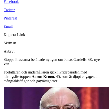
Facebook
Twitter
Pinterest
Email
Kopiera Länk
Skriv ut
Avbryt
Stoppa Pressarna berättade nyligen om Jonas Gardells, 60, nye
vän.
Författaren och underhållaren gick i Prideparaden med
näringslivstoppen
Aaron
Kroon
, 45, som är djupt engagerad i
mångfaldsfrågor och gayrättigheter.