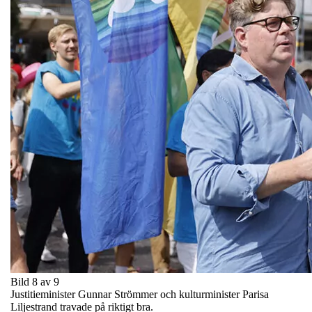
Bild 8 av 9
Justitieminister Gunnar Strömmer och kulturminister Parisa
Liljestrand travade på riktigt bra.