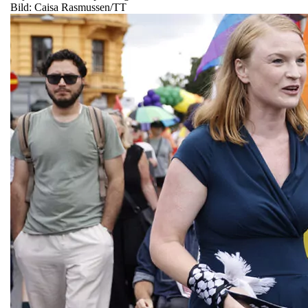
Bild: Caisa Rasmussen/TT