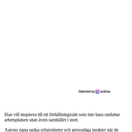
Han vill inspirera till ett förhållningssätt som inte bara omfattar
arbetsplatsen utan även samhället i stort.
Aarons egna unika erfarenheter och personliga insikter när de