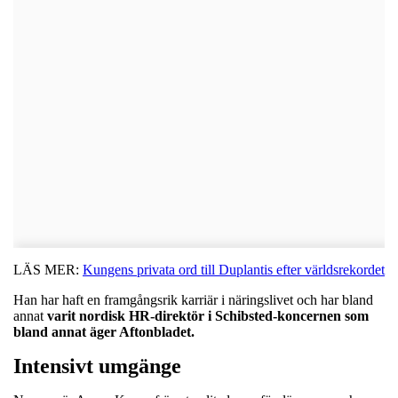
LÄS MER:
Kungens privata ord till Duplantis efter världsrekordet
Han har haft en framgångsrik karriär i näringslivet och har bland
annat
varit nordisk HR-direktör i Schibsted-koncernen som
bland annat äger Aftonbladet.
Intensivt umgänge