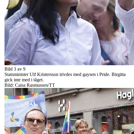
Bild 3 av 9
Statsminister Ulf Kristersson trivdes med gaysen i Pride. Birgitta
gick inte med i tåget.
Bild: Caisa Rasmussen/TT