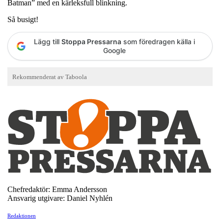
Batman” med en kärleksfull blinkning.
Så busigt!
Lägg till
Stoppa Pressarna
som föredragen källa i
Google
Chefredaktör: Emma Andersson
Ansvarig utgivare: Daniel Nyhlén
Redaktionen