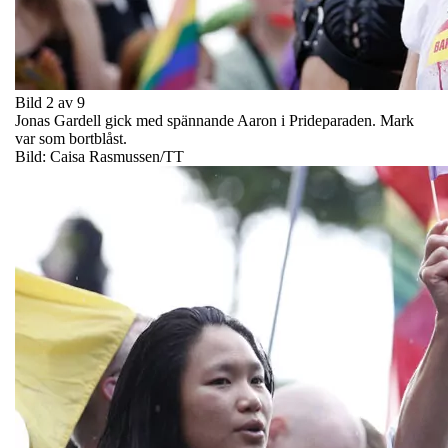
Bild 2 av 9
Jonas Gardell gick med spännande Aaron i Prideparaden. Mark
var som bortblåst.
Bild: Caisa Rasmussen/TT