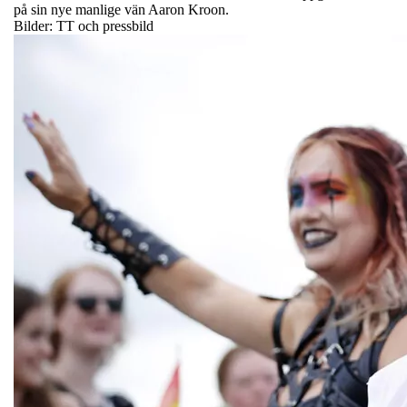
på sin nye manlige vän Aaron Kroon.
Bilder: TT och pressbild