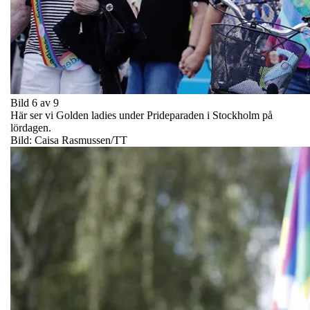
Bild 6 av 9
Här ser vi Golden ladies under Prideparaden i Stockholm på
lördagen.
Bild: Caisa Rasmussen/TT