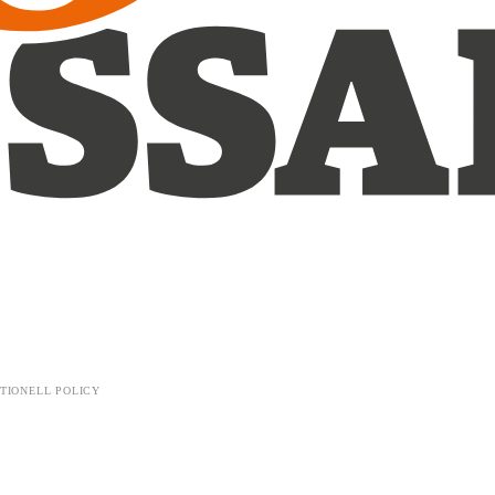
TIONELL POLICY