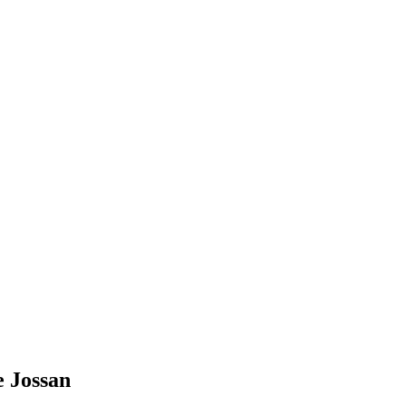
e Jossan