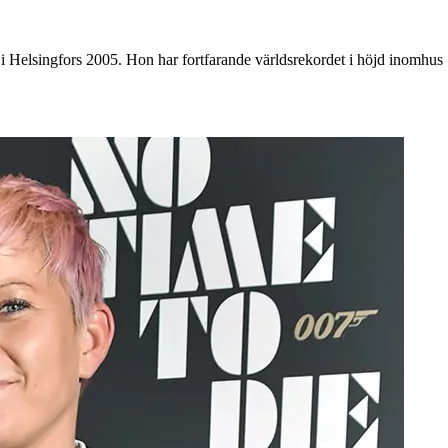
i Helsingfors 2005. Hon har fortfarande världsrekordet i höjd inomhus