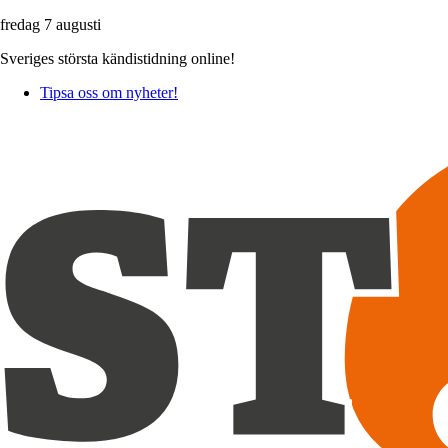
fredag 7 augusti
Sveriges största kändistidning online!
Tipsa oss om nyheter!