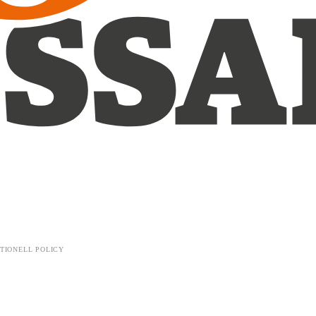
TIONELL POLICY