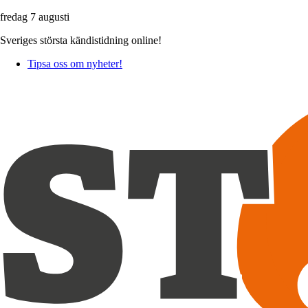
fredag 7 augusti
Sveriges största kändistidning online!
Tipsa oss om nyheter!