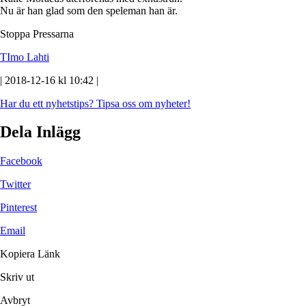
Nu är han glad som den speleman han är.
Stoppa Pressarna
TImo Lahti
| 2018-12-16 kl 10:42 |
Har du ett nyhetstips?
Tipsa oss om nyheter!
Dela Inlägg
Facebook
Twitter
Pinterest
Email
Kopiera Länk
Skriv ut
Avbryt