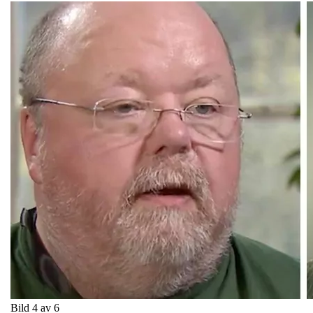
Bild 4 av 6