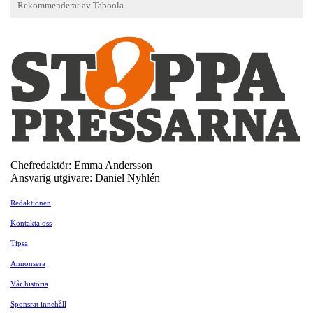
Chefredaktör: Emma Andersson
Ansvarig utgivare: Daniel Nyhlén
Redaktionen
Kontakta oss
Tipsa
Annonsera
Vår historia
Sponsrat innehåll