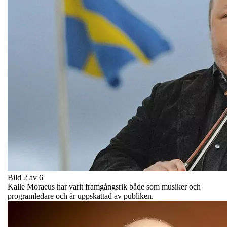
Bild 2 av 6
Kalle Moraeus har varit framgångsrik både som musiker och
programledare och är uppskattad av publiken.