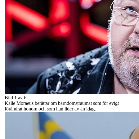
Bild 1 av 6
Kalle Moraeus berättar om barndomstraumat som för evigt
förändrat honom och som han lider av än idag.