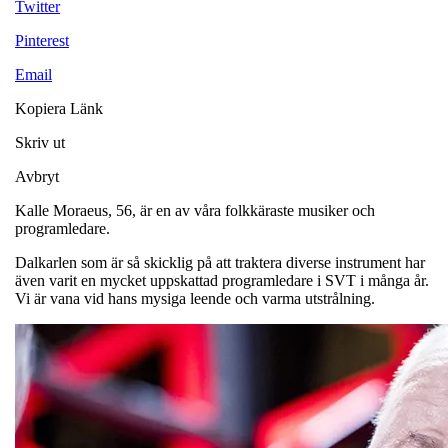
Twitter
Pinterest
Email
Kopiera Länk
Skriv ut
Avbryt
Kalle Moraeus, 56, är en av våra folkkäraste musiker och
programledare.
Dalkarlen som är så skicklig på att traktera diverse instrument har
även varit en mycket uppskattad programledare i SVT i många år.
Vi är vana vid hans mysiga leende och varma utstrålning.