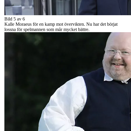
Bild 5 av 6
Kalle Moraeus för en kamp mot övervikten. Nu har det börjat
lossna för spelmannen som mår mycket bättre.