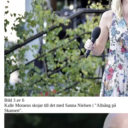
Bild 3 av 6
Kalle Moraeus skojar till det med Sanna Nielsen i "Allsång på
Skansen".