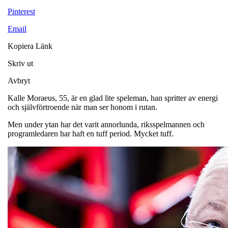
Pinterest
Email
Kopiera Länk
Skriv ut
Avbryt
Kalle Moraeus, 55, är en glad lite speleman, han spritter av energi
och självförtroende när man ser honom i rutan.
Men under ytan har det varit annorlunda, riksspelmannen och
programledaren har haft en tuff period. Mycket tuff.