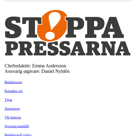
Chefredaktör: Emma Andersson
Ansvarig utgivare: Daniel Nyhlén
Redaktionen
Kontakta oss
Tipsa
Annonsera
Vår historia
Sponsrat innehåll
Redaktionell policy