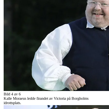
Bild 4 av 6
Kalle Moraeus ledde firandet av Victoria på Borgholms
idrottsplats.