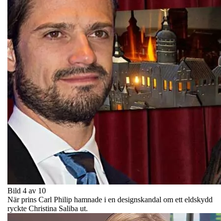
Bild 4 av 10
När prins Carl Philip hamnade i en designskandal om ett eldskydd
ryckte Christina Saliba ut.