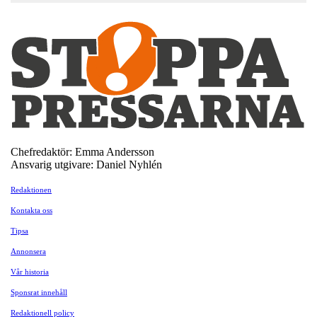
Chefredaktör: Emma Andersson
Ansvarig utgivare: Daniel Nyhlén
Redaktionen
Kontakta oss
Tipsa
Annonsera
Vår historia
Sponsrat innehåll
Redaktionell policy