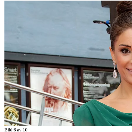
Bild 6 av 10