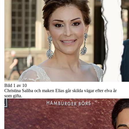
Bild 1 av 10
Christina Saliba och maken Elias går skilda vägar efter elva år
som gifta.