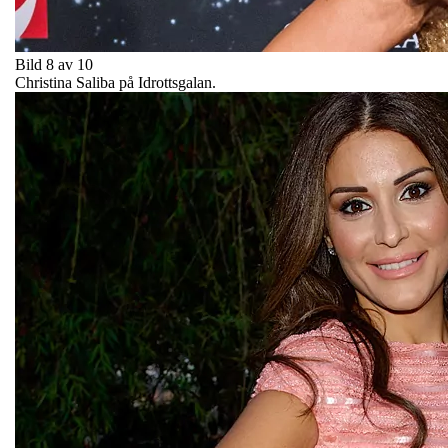
Bild 8 av 10
Christina Saliba på Idrottsgalan.