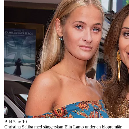
Bild 5 av 10
Christina Saliba med sångerskan Elin Lanto under en biopremiär.