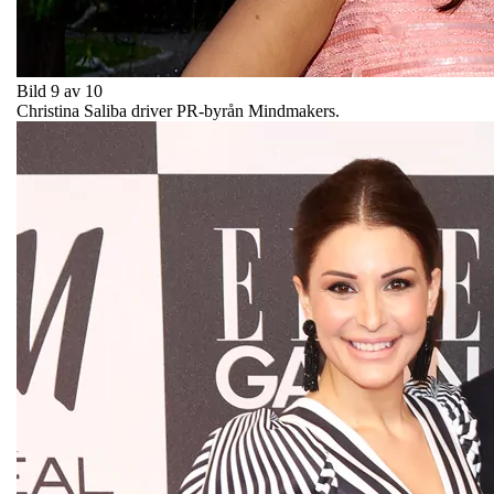
Bild 9 av 10
Christina Saliba driver PR-byrån Mindmakers.