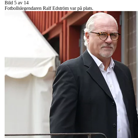
Bild 5 av 14
Fotbollslegendaren Ralf Edström var på plats.