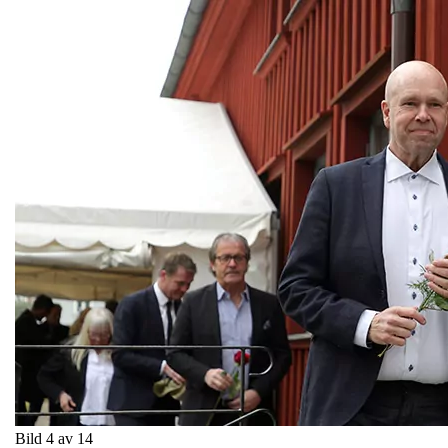
Bild 4 av 14