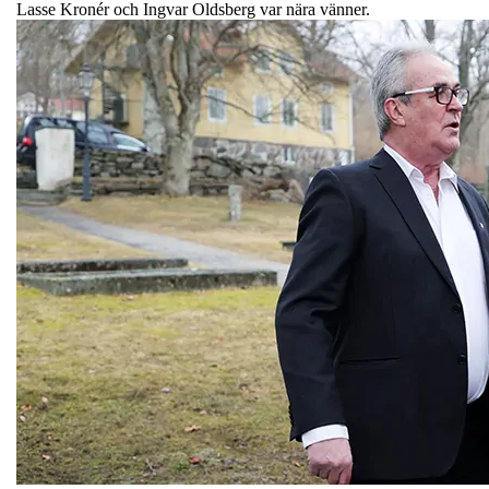
Lasse Kronér och Ingvar Oldsberg var nära vänner.