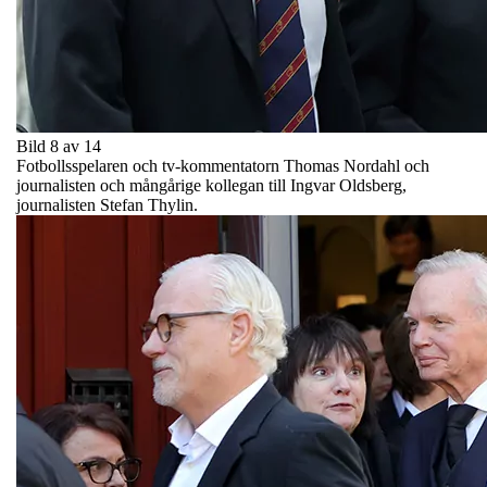
Bild 8 av 14
Fotbollsspelaren och tv-kommentatorn Thomas Nordahl och
journalisten och mångårige kollegan till Ingvar Oldsberg,
journalisten Stefan Thylin.