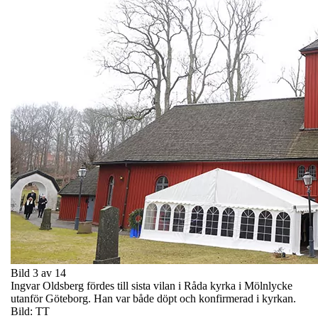
Bild 3 av 14
Ingvar Oldsberg fördes till sista vilan i Råda kyrka i Mölnlycke
utanför Göteborg. Han var både döpt och konfirmerad i kyrkan.
Bild: TT