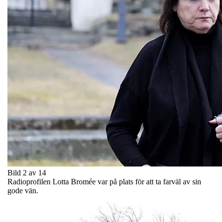
Bild 2 av 14
Radioprofilen Lotta Bromée var på plats för att ta farväl av sin
gode vän.