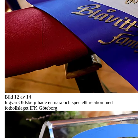
Bild 12 av 14
Ingvar Oldsberg hade en nära och speciellt relation med
fotbollslaget IFK Göteborg.