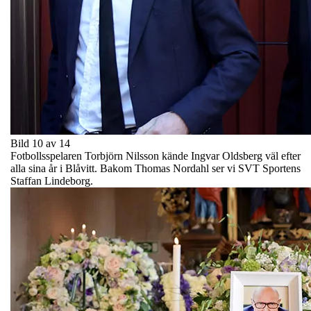
Bild 10 av 14
Fotbollsspelaren Torbjörn Nilsson kände Ingvar Oldsberg väl efter
alla sina år i Blåvitt. Bakom Thomas Nordahl ser vi SVT Sportens
Staffan Lindeborg.