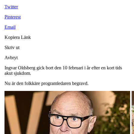
Twitter
Pinterest
Email
Kopiera Länk
Skriv ut
Avbryt
Ingvar Oldsberg gick bort den 10 februari i år efter en kort tids
akut sjukdom.
Nu är den folkkäre programledaren begravd.