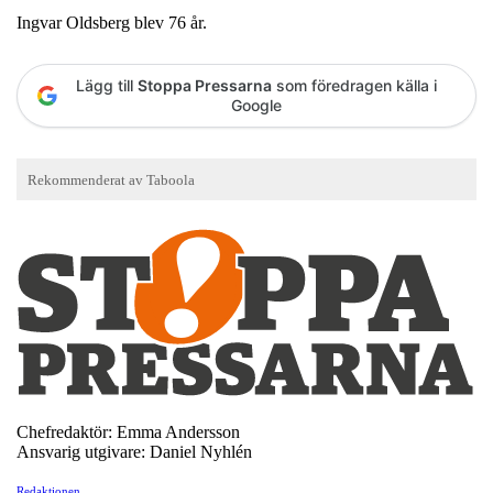
Ingvar Oldsberg blev 76 år.
Lägg till
Stoppa Pressarna
som föredragen källa i
Google
Chefredaktör: Emma Andersson
Ansvarig utgivare: Daniel Nyhlén
Redaktionen