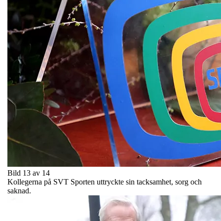
Bild 13 av 14
Kollegerna på SVT Sporten uttryckte sin tacksamhet, sorg och
saknad.