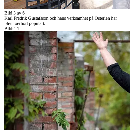
Bild 3 av 6
Karl Fredrik Gustafsson och hans verksamhet på Österlen har
blivit oerhört populärt.
Bild: TT