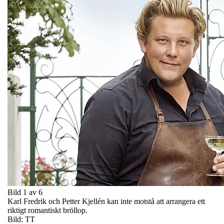
Bild 1 av 6
Karl Fredrik och Petter Kjellén kan inte motstå att arrangera ett
riktigt romantiskt bröllop.
Bild: TT