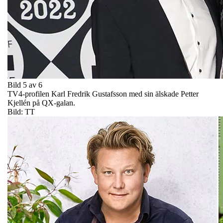
Bild 5 av 6
TV4-profilen Karl Fredrik Gustafsson med sin älskade Petter
Kjellén på QX-galan.
Bild: TT