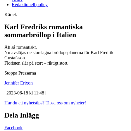
Redaktionell policy
Kärlek
Karl Fredriks romantiska
sommarbröllop i Italien
Åh så romantiskt.
Nu avslöjas de storslagna bröllopsplanerna för Karl Fredrik
Gustafsson.
Floristen slår på stort – riktigt stort.
Stoppa Pressarna
Jennifer Erixon
| 2023-06-18 kl 11:48 |
Har du ett nyhetstips?
Tipsa oss om nyheter!
Dela Inlägg
Facebook