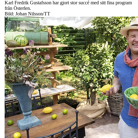
Karl Fredrik Gustafsson har gjort stor succé med sitt fina program
från Österlen.
Bild: Johan Nilsson/TT