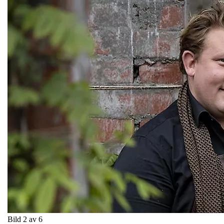
Bild 2 av 6