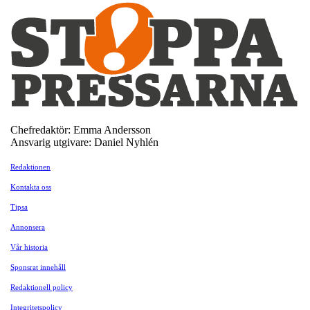
Chefredaktör: Emma Andersson
Ansvarig utgivare: Daniel Nyhlén
Redaktionen
Kontakta oss
Tipsa
Annonsera
Vår historia
Sponsrat innehåll
Redaktionell policy
Integritetspolicy