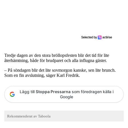
Tredje dagen av den stora bröllopsfesten blir det tid för lite
återhämtning, både för brudparet och alla influgna gäster.
– På söndagen blir det lite sovmorgon kanske, sen lite brunch.
Som en fin avslutning, säger Karl Fredrik.
Lägg till
Stoppa Pressarna
som föredragen källa i
Google