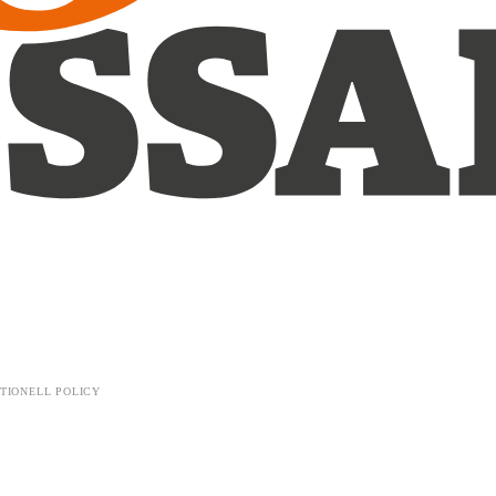
TIONELL POLICY