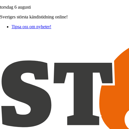
torsdag 6 augusti
Sveriges största kändistidning online!
Tipsa oss om nyheter!