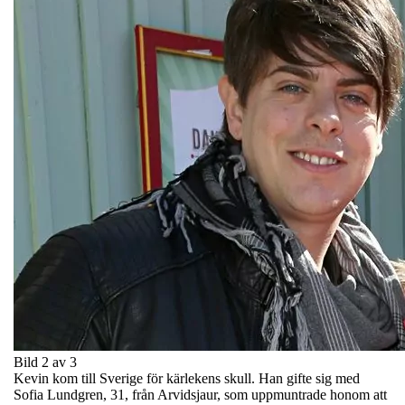
Bild 2 av 3
Kevin kom till Sverige för kärlekens skull. Han gifte sig med
Sofia Lundgren, 31, från Arvidsjaur, som uppmuntrade honom att