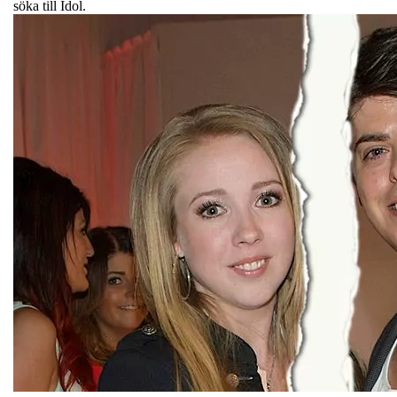
söka till Idol.