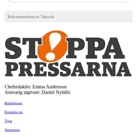
Chefredaktör: Emma Andersson
Ansvarig utgivare: Daniel Nyhlén
Redaktionen
Kontakta oss
Tipsa
Annonsera