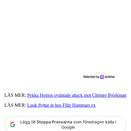
LÄS MER:
Pekka Heinos oväntade attack mot Christer Björkman
LÄS MER:
Luuk flyttar in hos Filip Hammars ex
Lägg till
Stoppa Pressarna
som föredragen källa i
Google