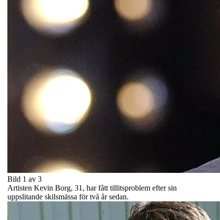
Bild 1 av 3
Artisten Kevin Borg, 31, har fått tillitsproblem efter sin
uppslitande skilsmässa för två år sedan.