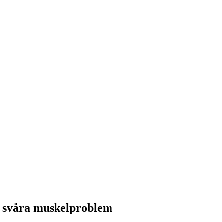
– svåra muskelproblem