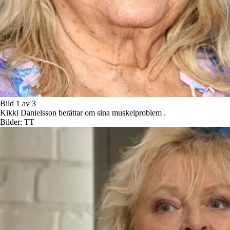
Bild 1 av 3
Kikki Danielsson berättar om sina muskelproblem .
Bilder: TT