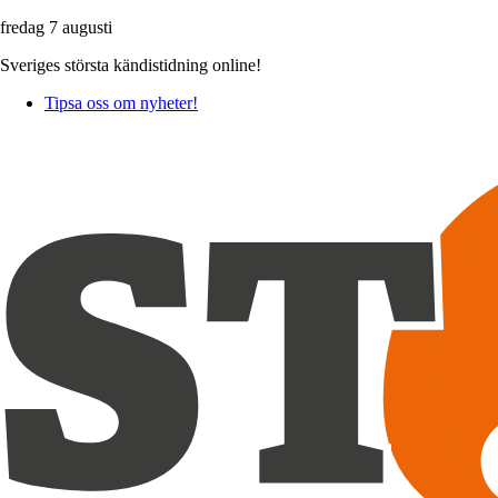
fredag 7 augusti
Sveriges största kändistidning online!
Tipsa oss om nyheter!