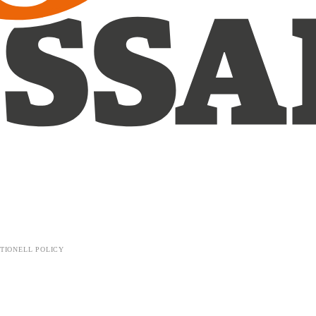
TIONELL POLICY