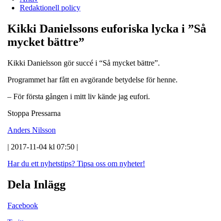
Redaktionell policy
Kikki Danielssons euforiska lycka i ”Så
mycket bättre”
Kikki Danielsson gör succé i “Så mycket bättre”.
Programmet har fått en avgörande betydelse för henne.
– För första gången i mitt liv kände jag eufori.
Stoppa Pressarna
Anders Nilsson
| 2017-11-04 kl 07:50 |
Har du ett nyhetstips?
Tipsa oss om nyheter!
Dela Inlägg
Facebook