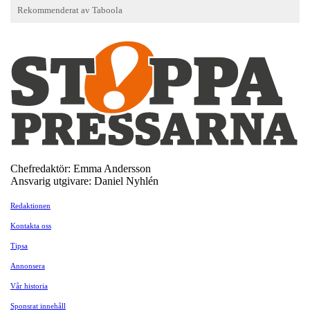
Chefredaktör: Emma Andersson
Ansvarig utgivare: Daniel Nyhlén
Redaktionen
Kontakta oss
Tipsa
Annonsera
Vår historia
Sponsrat innehåll