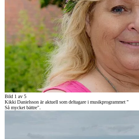
Bild 1 av 5
Kikki Danielsson är aktuell som deltagare i musikprogrammet "
Så mycket bättre".