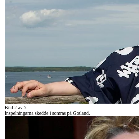
Bild 2 av 5
Inspelningarna skedde i somras på Gotland.