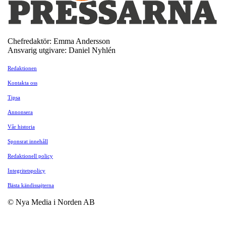
Chefredaktör: Emma Andersson
Ansvarig utgivare: Daniel Nyhlén
Redaktionen
Kontakta oss
Tipsa
Annonsera
Vår historia
Sponsrat innehåll
Redaktionell policy
Integritetspolicy
Bästa kändissajterna
© Nya Media i Norden AB