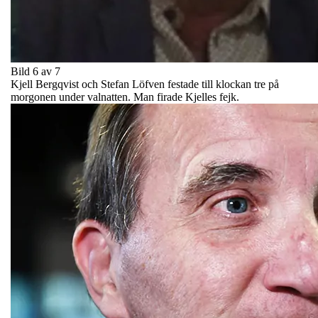
Bild 6 av 7
Kjell Bergqvist och Stefan Löfven festade till klockan tre på
morgonen under valnatten. Man firade Kjelles fejk.