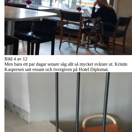
Bild 4 av 12
Men bara ett par dagar senare såg allt så mycket svårare ut. Kristin
Kaspersen satt ensam och övergiven på Hotel Diplomat.