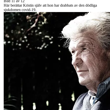
Bild 11 av 12
Här berättar Kristin själv att hon har drabbats av den dödliga
sjukdomen covid-19.