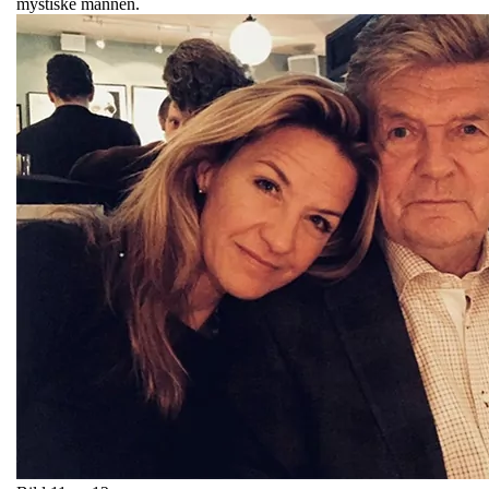
mystiske mannen.