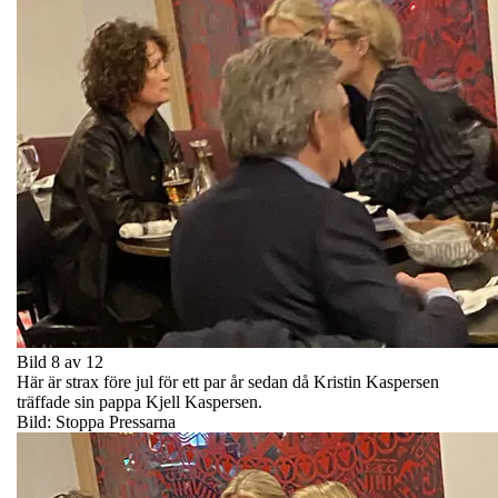
Bild 8 av 12
Här är strax före jul för ett par år sedan då Kristin Kaspersen
träffade sin pappa Kjell Kaspersen.
Bild: Stoppa Pressarna