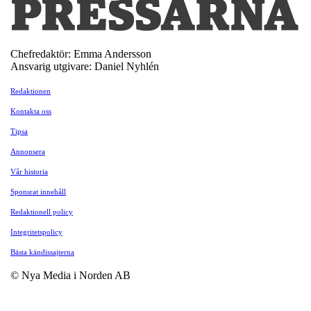
Chefredaktör: Emma Andersson
Ansvarig utgivare: Daniel Nyhlén
Redaktionen
Kontakta oss
Tipsa
Annonsera
Vår historia
Sponsrat innehåll
Redaktionell policy
Integritetspolicy
Bästa kändissajterna
© Nya Media i Norden AB