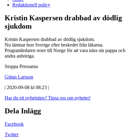
Redaktionell policy
Kristin Kaspersen drabbad av dödlig
sjukdom
Kristin Kaspersen drabbad av dödlig sjukdom.
Nu lämnar hon Sverige efter beskedet från läkarna.
Programledaren reser till Norge för att vara nära sin pappa och
andra anhöriga.
Stoppa Pressarna
Gittan Larsson
| 2020-09-08 kl 08:23 |
Har du ett nyhetstips?
Tipsa oss om nyheter!
Dela Inlägg
Facebook
Twitter