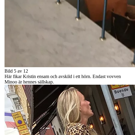
Bild 5 av 12
Här fikar Kristin ensam och avskild i ett hörn. Endast vovven
Minoo är hennes sällskap.