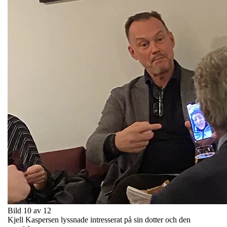
Bild 10 av 12
Kjell Kaspersen lyssnade intresserat på sin dotter och den