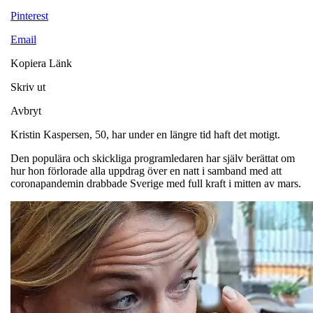
Pinterest
Email
Kopiera Länk
Skriv ut
Avbryt
Kristin Kaspersen, 50, har under en längre tid haft det motigt.
Den populära och skickliga programledaren har själv berättat om
hur hon förlorade alla uppdrag över en natt i samband med att
coronapandemin drabbade Sverige med full kraft i mitten av mars.