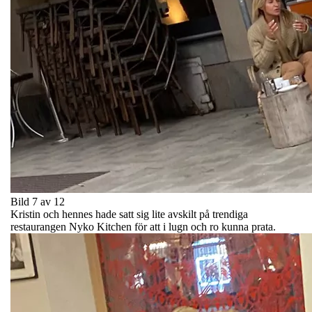
Bild 7 av 12
Kristin och hennes hade satt sig lite avskilt på trendiga
restaurangen Nyko Kitchen för att i lugn och ro kunna prata.