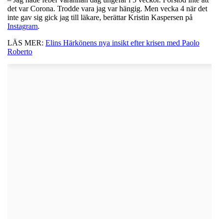
det var Corona. Trodde vara jag var hängig. Men vecka 4 när det
inte gav sig gick jag till läkare, berättar Kristin Kaspersen på
Instagram
.
LÄS MER:
Elins Härkönens nya insikt efter krisen med Paolo
Roberto