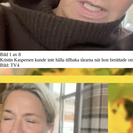
Bild 1 av 8
Kristin Kaspersen kunde inte hålla tillbaka tårarna när hon berättade
Bild: TV4