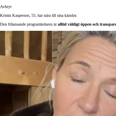
Avbryt
Kristin Kaspersen, 55, har nära till sina känslor.
Den frilansande programledaren är
alltid väldigt öppen och transpa