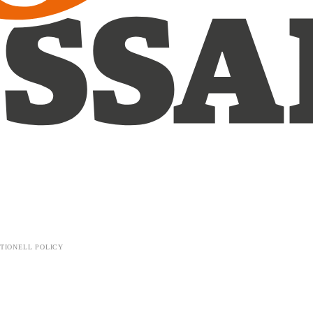
TIONELL POLICY