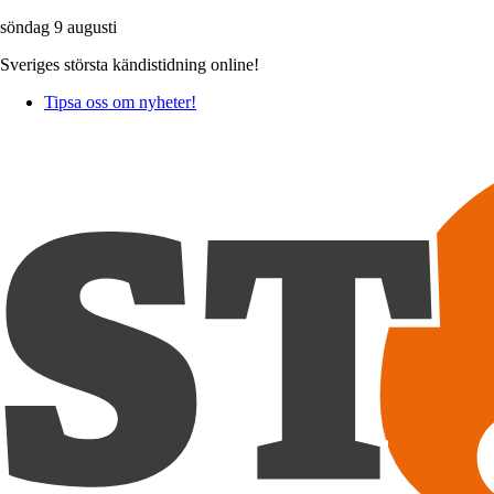
söndag 9 augusti
Sveriges största kändistidning online!
Tipsa oss om nyheter!