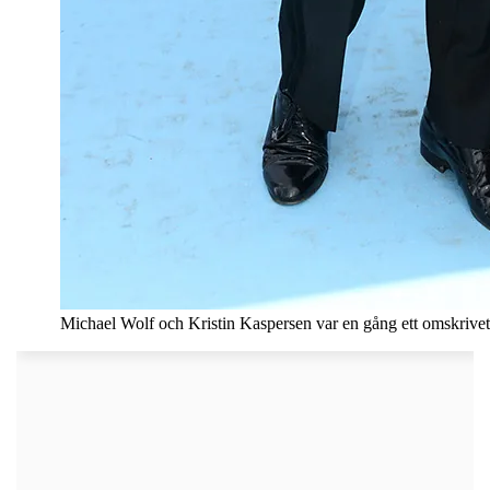
Michael Wolf och Kristin Kaspersen var en gång ett omskrivet