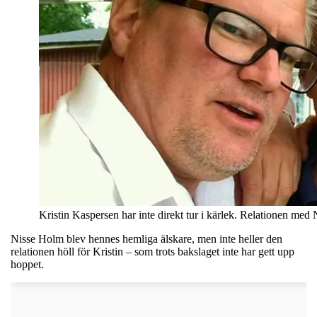
Kristin Kaspersen har inte direkt tur i kärlek. Relationen me
Nisse Holm blev hennes hemliga älskare, men inte heller den
relationen höll för Kristin – som trots bakslaget inte har gett upp
hoppet.