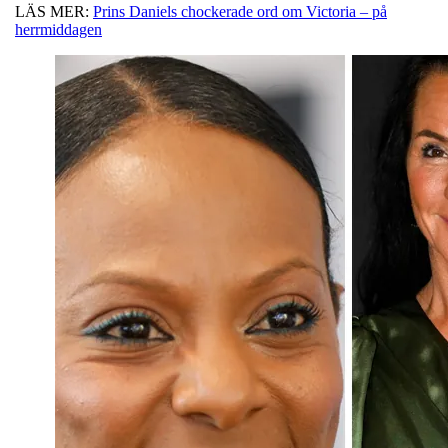
LÄS MER:
Prins Daniels chockerade ord om Victoria – på
herrmiddagen