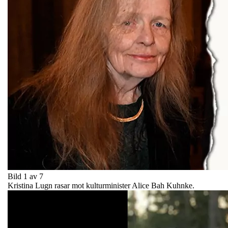
Bild 1 av 7
Kristina Lugn rasar mot kulturminister Alice Bah Kuhnke.