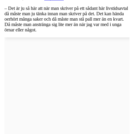
– Det är ju så här att när man skriver på ett sådant här livstidsavtal
då måste man ju tänka innan man skriver på det. Det kan hända
oerhört många saker och då måste man stå pall mer än en kvart.
Då måste man anstränga sig lite mer än när jag var med i unga
örnar eller något.