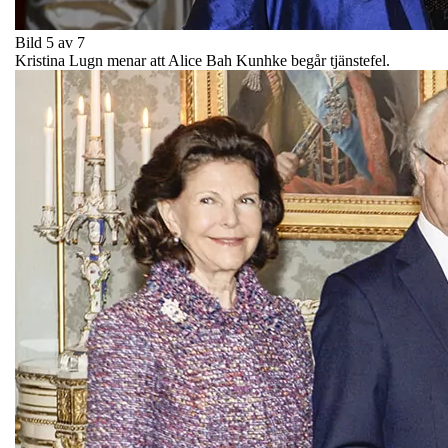
Bild 5 av 7
Kristina Lugn menar att Alice Bah Kunhke begår tjänstefel.