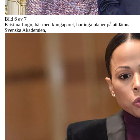
Bild 6 av 7
Kristina Lugn, här med kungaparet, har inga planer på att lämna
Svenska Akademien,