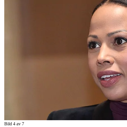
Bild 4 av 7