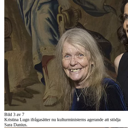
Bild 3 av 7
Kristina Lugn ifrågasätter nu kulturministerns agerande att stödja
Sara Danius.