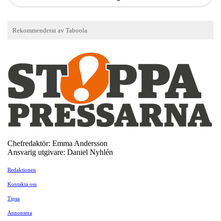
Chefredaktör: Emma Andersson
Ansvarig utgivare: Daniel Nyhlén
Redaktionen
Kontakta oss
Tipsa
Annonsera