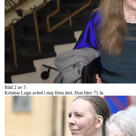
Bild 2 av 5
Kristina Lugn avled i maj förra året. Hon blev 71 år.