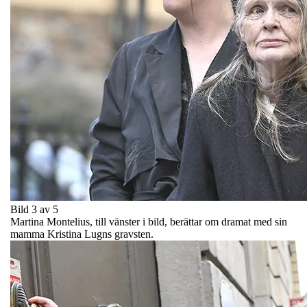
Bild 3 av 5
Martina Montelius, till vänster i bild, berättar om dramat med sin
mamma Kristina Lugns gravsten.