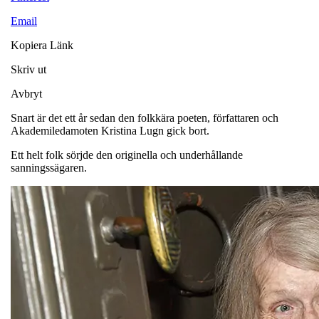
Email
Kopiera Länk
Skriv ut
Avbryt
Snart är det ett år sedan den folkkära poeten, författaren och
Akademiledamoten Kristina Lugn gick bort.
Ett helt folk sörjde den originella och underhållande
sanningssägaren.