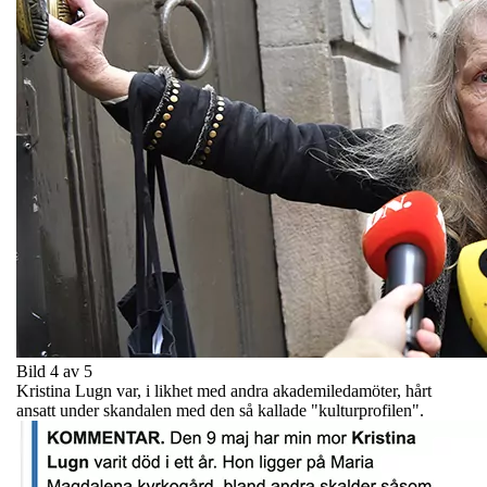
Bild 4 av 5
Kristina Lugn var, i likhet med andra akademiledamöter, hårt
ansatt under skandalen med den så kallade "kulturprofilen".