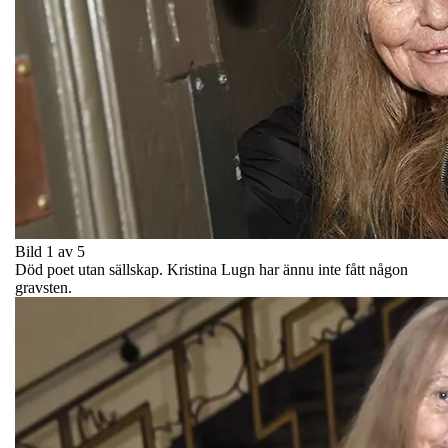
Bild 1 av 5
Död poet utan sällskap. Kristina Lugn har ännu inte fått någon
gravsten.