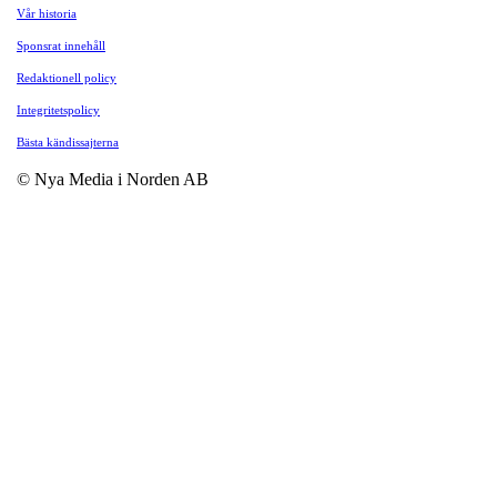
Vår historia
Sponsrat innehåll
Redaktionell policy
Integritetspolicy
Bästa kändissajterna
© Nya Media i Norden AB