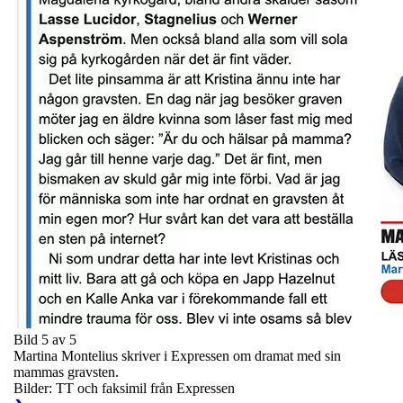
Bild 5 av 5
Martina Montelius skriver i Expressen om dramat med sin
mammas gravsten.
Bilder: TT och faksimil från Expressen