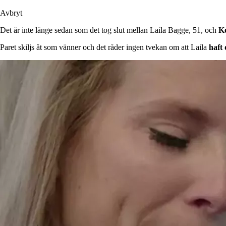
Avbryt
Det är inte länge sedan som det tog slut mellan Laila Bagge, 51, och
K
Paret skiljs åt som vänner och det råder ingen tvekan om att Laila
haft