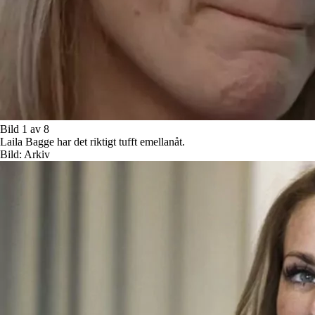
Bild 1 av 8
Laila Bagge har det riktigt tufft emellanåt.
Bild: Arkiv