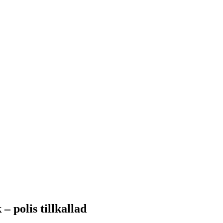
– polis tillkallad