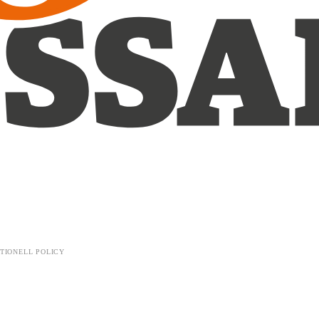
TIONELL POLICY