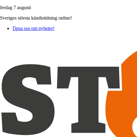
fredag 7 augusti
Sveriges största kändistidning online!
Tipsa oss om nyheter!