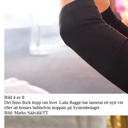
Bild 4 av 8
Det finns dock hopp om livet. Laila Bagge har lanserat ett nytt vin
efter att hennes bubbelvin stoppats på Systembolaget.
Bild: Marko Säävälä/TT