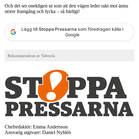
Och det ser onekligen ut som att den vägen leder rakt mot ännu
större framgång och lycka – så härligt!
Lägg till
Stoppa Pressarna
som föredragen källa i
Google
Chefredaktör: Emma Andersson
Ansvarig utgivare: Daniel Nyhlén