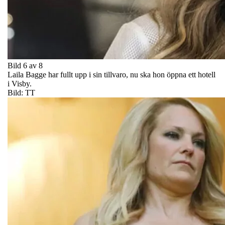
Bild 6 av 8
Laila Bagge har fullt upp i sin tillvaro, nu ska hon öppna ett hotell
i Visby.
Bild: TT