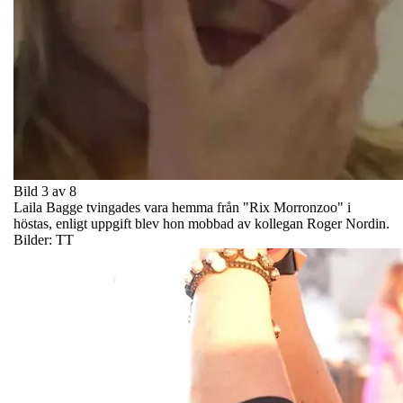
Bild 3 av 8
Laila Bagge tvingades vara hemma från "Rix Morronzoo" i
höstas, enligt uppgift blev hon mobbad av kollegan Roger Nordin.
Bilder: TT