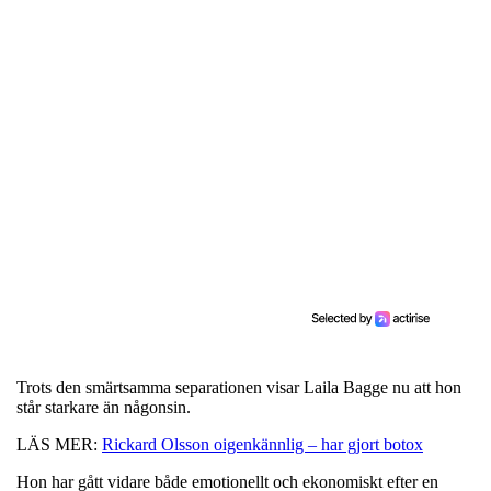
Trots den smärtsamma separationen visar Laila Bagge nu att hon
står starkare än någonsin.
LÄS MER:
Rickard Olsson oigenkännlig – har gjort botox
Hon har gått vidare både emotionellt och ekonomiskt efter en