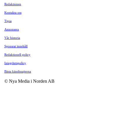
Redaktionen
Kontakta oss
Tipsa
Annonsera
Vår historia
Sponsrat innehåll
Redaktionell policy
Integritetspolicy
Bästa kändissajterna
© Nya Media i Norden AB