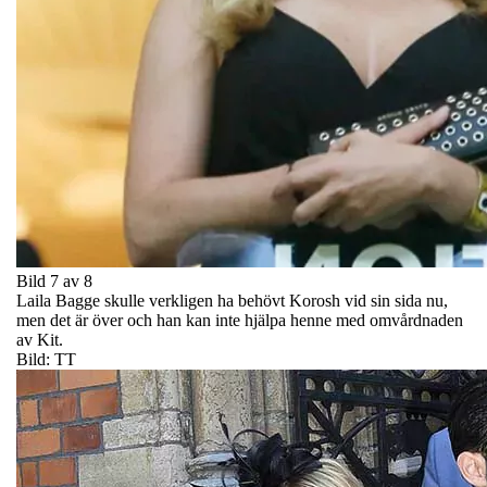
Bild 7 av 8
Laila Bagge skulle verkligen ha behövt Korosh vid sin sida nu,
men det är över och han kan inte hjälpa henne med omvårdnaden
av Kit.
Bild: TT