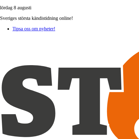
lördag 8 augusti
Sveriges största kändistidning online!
Tipsa oss om nyheter!