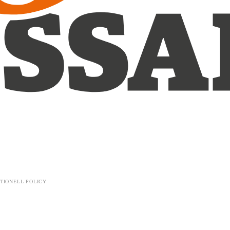
TIONELL POLICY