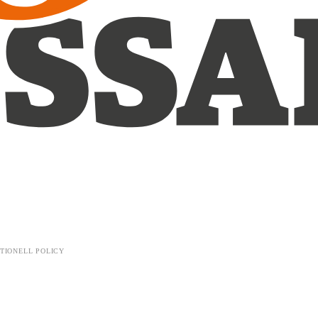
TIONELL POLICY