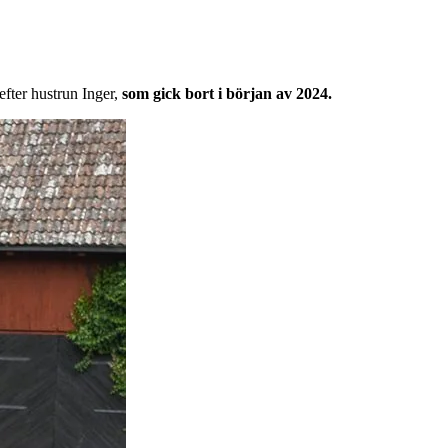
efter hustrun Inger,
som gick bort i början av 2024.