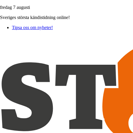
fredag 7 augusti
Sveriges största kändistidning online!
Tipsa oss om nyheter!