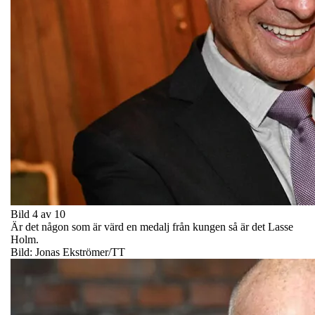
Bild 4 av 10
Är det någon som är värd en medalj från kungen så är det Lasse
Holm.
Bild: Jonas Ekströmer/TT