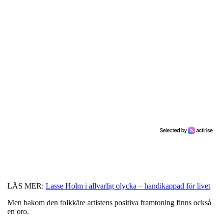
LÄS MER:
Lasse Holm i allvarlig olycka – handikappad för livet
Men bakom den folkkäre artistens positiva framtoning finns också
en oro.