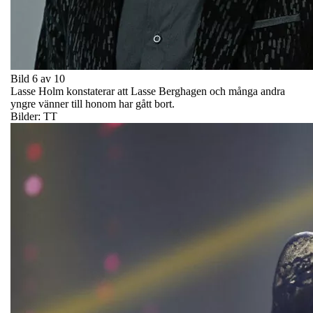
Bild 6 av 10
Lasse Holm konstaterar att Lasse Berghagen och många andra
yngre vänner till honom har gått bort.
Bilder: TT