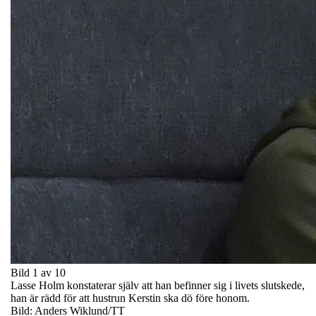
Bild 1 av 10
Lasse Holm konstaterar själv att han befinner sig i livets slutskede,
han är rädd för att hustrun Kerstin ska dö före honom.
Bild: Anders Wiklund/TT