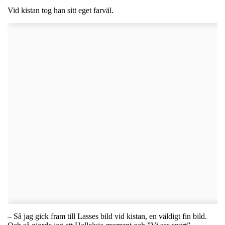
Vid kistan tog han sitt eget farväl.
– Så jag gick fram till Lasses bild vid kistan, en väldigt fin bild.