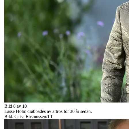
Bild 8 av 10
Lasse Holm drabbades av artros för 30 år sedan.
Bild: Caisa Rasmussen/TT