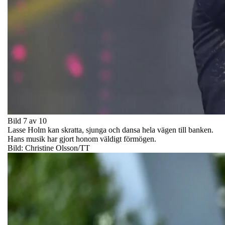
Bild 7 av 10
Lasse Holm kan skratta, sjunga och dansa hela vägen till banken.
Hans musik har gjort honom väldigt förmögen.
Bild: Christine Olsson/TT