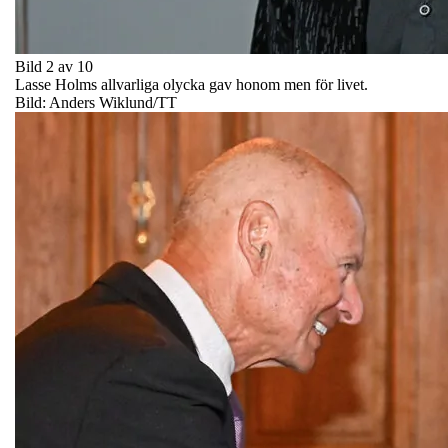
Bild 2 av 10
Lasse Holms allvarliga olycka gav honom men för livet.
Bild: Anders Wiklund/TT