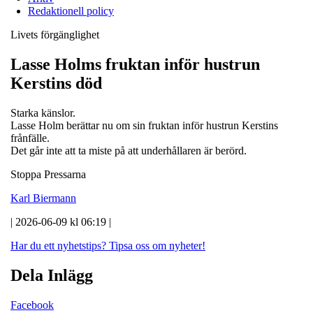
Redaktionell policy
Livets förgänglighet
Lasse Holms fruktan inför hustrun
Kerstins död
Starka känslor.
Lasse Holm berättar nu om sin fruktan inför hustrun Kerstins
frånfälle.
Det går inte att ta miste på att underhållaren är berörd.
Stoppa Pressarna
Karl Biermann
| 2026-06-09 kl 06:19 |
Har du ett nyhetstips?
Tipsa oss om nyheter!
Dela Inlägg
Facebook