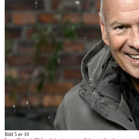
Bild 5 av 10