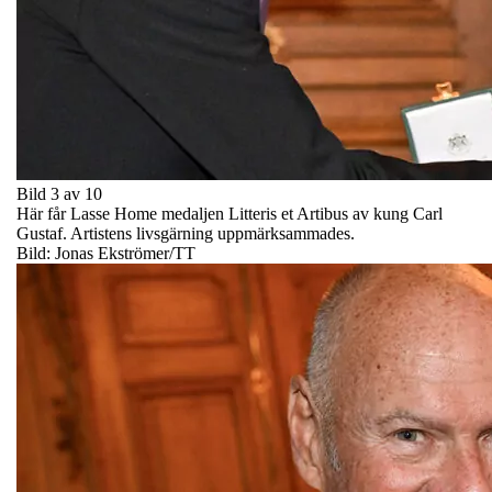
Bild 3 av 10
Här får Lasse Home medaljen Litteris et Artibus av kung Carl
Gustaf. Artistens livsgärning uppmärksammades.
Bild: Jonas Ekströmer/TT