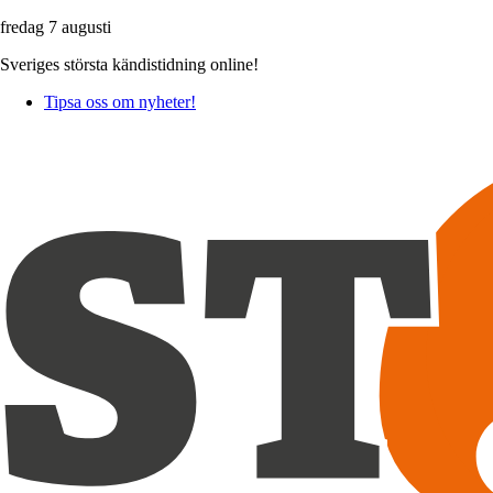
fredag 7 augusti
Sveriges största kändistidning online!
Tipsa oss om nyheter!