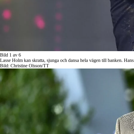
Bild 1 av 6
Lasse Holm kan skratta, sjunga och dansa hela vägen till banken. Han
Bild: Christine Olsson/TT