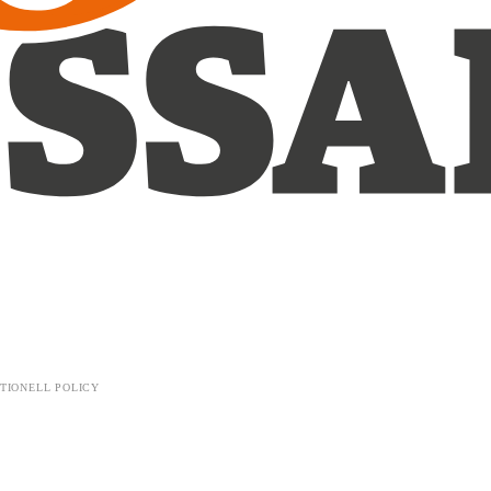
TIONELL POLICY