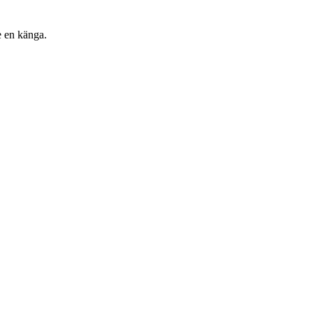
e en känga.