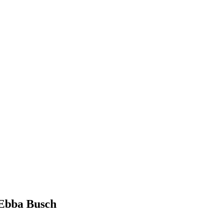
 Ebba Busch