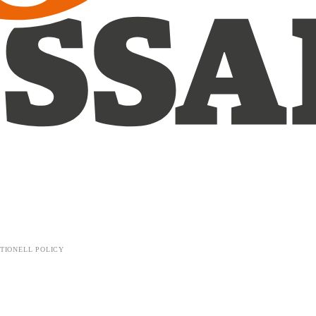
TIONELL POLICY