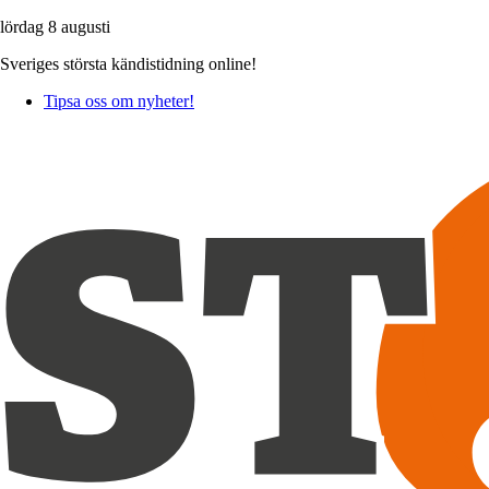
lördag 8 augusti
Sveriges största kändistidning online!
Tipsa oss om nyheter!