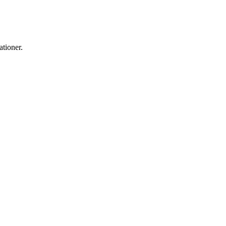
ationer.