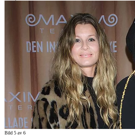
Bild 5 av 6