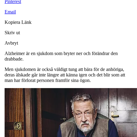
Pinterest
Email
Kopiera Länk
Skriv ut
Avbryt
Alzheimer är en sjukdom som bryter ner och förändrar den
drabbade.
Men sjukdomen är också väldigt tung att bära för de anhöriga,
deras älskade går inte längre att känna igen och det blir som att
man har förlorat personen framför sina ögon.