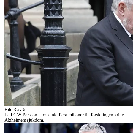
Bild 3 av 6
Leif GW Persson har skänkt flera miljoner till forskningen kring
Alzheimers sjukdom.