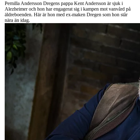
Pernilla Andersson Dregens pappa Kent Andersson är sjuk i
Alezheimer och hon har engagerat sig i kampen mot vanvård på
äldreboenden. Här är hon med ex-maken Dregen som hon står
nära än idag.