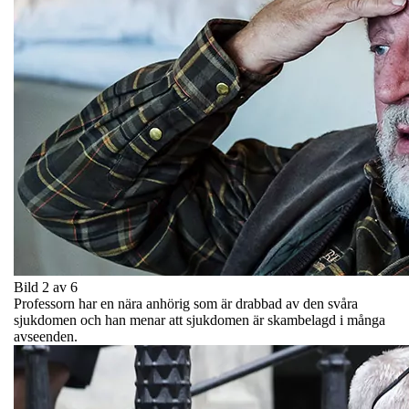
Bild 2 av 6
Professorn har en nära anhörig som är drabbad av den svåra
sjukdomen och han menar att sjukdomen är skambelagd i många
avseenden.