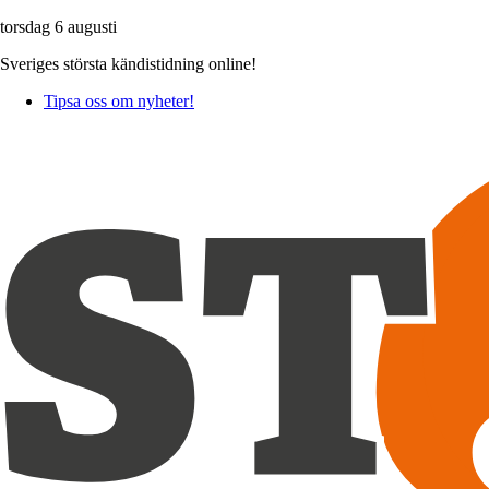
torsdag 6 augusti
Sveriges största kändistidning online!
Tipsa oss om nyheter!