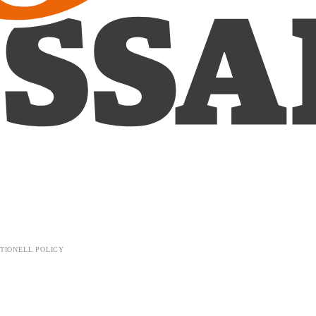
TIONELL POLICY