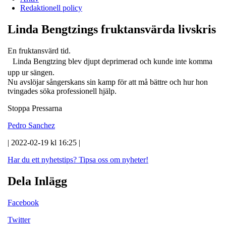
Redaktionell policy
Linda Bengtzings fruktansvärda livskris
En fruktansvärd tid.
Linda Bengtzing blev djupt deprimerad och kunde inte komma
upp ur sängen.
Nu avslöjar sångerskans sin kamp för att må bättre och hur hon
tvingades söka professionell hjälp.
Stoppa Pressarna
Pedro Sanchez
| 2022-02-19 kl 16:25 |
Har du ett nyhetstips?
Tipsa oss om nyheter!
Dela Inlägg
Facebook
Twitter