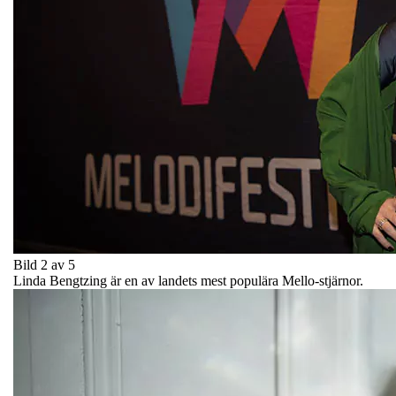
Bild 2 av 5
Linda Bengtzing är en av landets mest populära Mello-stjärnor.