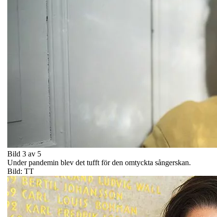
Bild 3 av 5
Under pandemin blev det tufft för den omtyckta sångerskan.
Bild: TT