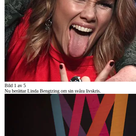
Bild 1 av 5
Nu berättar Linda Bengtzing om sin svåra livskris.