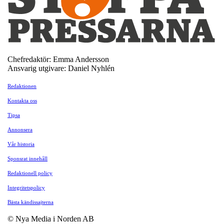
Chefredaktör: Emma Andersson
Ansvarig utgivare: Daniel Nyhlén
Redaktionen
Kontakta oss
Tipsa
Annonsera
Vår historia
Sponsrat innehåll
Redaktionell policy
Integritetspolicy
Bästa kändissajterna
© Nya Media i Norden AB