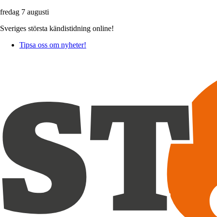
fredag 7 augusti
Sveriges största kändistidning online!
Tipsa oss om nyheter!