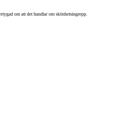
övertygad om att det handlar om skönhetsingrepp.