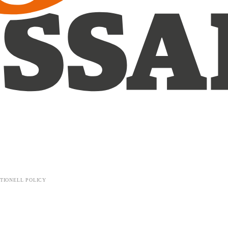
TIONELL POLICY