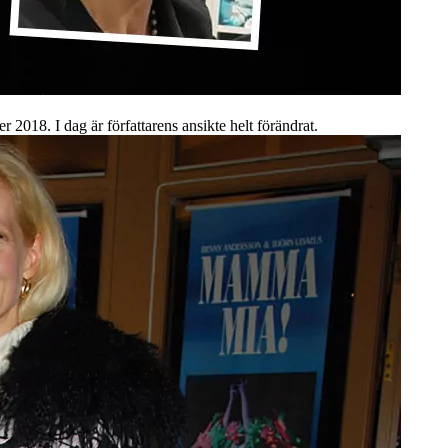
 2018. I dag är författarens ansikte helt förändrat.