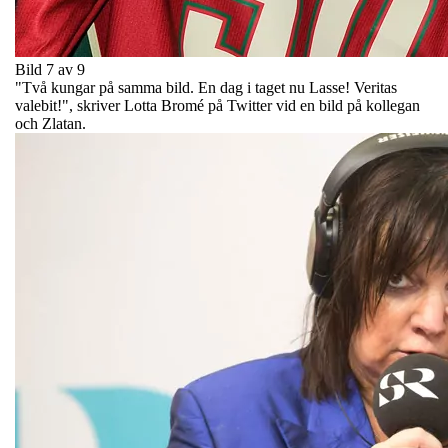
Bild 7 av 9
"Två kungar på samma bild. En dag i taget nu Lasse! Veritas
valebit!", skriver Lotta Bromé på Twitter vid en bild på kollegan
och Zlatan.