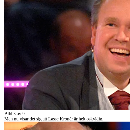
Bild 3 av 9
Men nu visar det sig att Lasse Kronér är helt oskyldig.