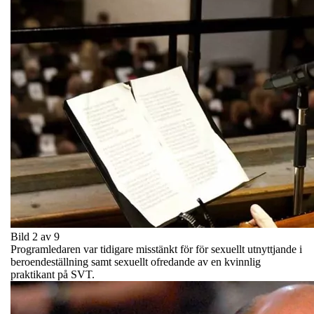
Bild 2 av 9
Programledaren var tidigare misstänkt för för sexuellt utnyttjande i
beroendeställning samt sexuellt ofredande av en kvinnlig
praktikant på SVT.