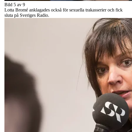
Bild 5 av 9
Lotta Bromé anklagades också för sexuella trakasserier och fick
sluta på Sveriges Radio.