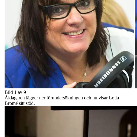
Bild 1 av 9
Åklagaren lägger ner förundersökningen och nu visar Lotta
Bromé sitt stöd.