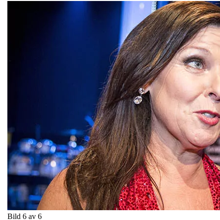
Bild 6 av 6