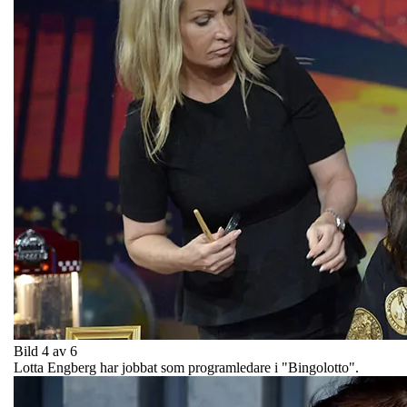
Bild 4 av 6
Lotta Engberg har jobbat som programledare i "Bingolotto".