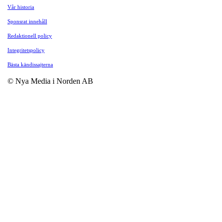
Vår historia
Sponsrat innehåll
Redaktionell policy
Integritetspolicy
Bästa kändissajterna
© Nya Media i Norden AB