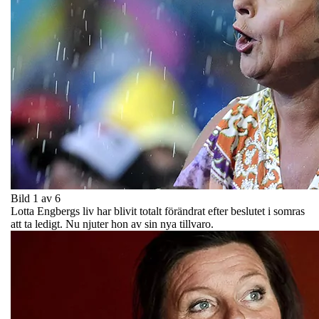
Bild 1 av 6
Lotta Engbergs liv har blivit totalt förändrat efter beslutet i somras
att ta ledigt. Nu njuter hon av sin nya tillvaro.