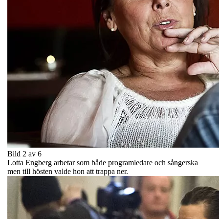
Bild 2 av 6
Lotta Engberg arbetar som både programledare och sångerska
men till hösten valde hon att trappa ner.