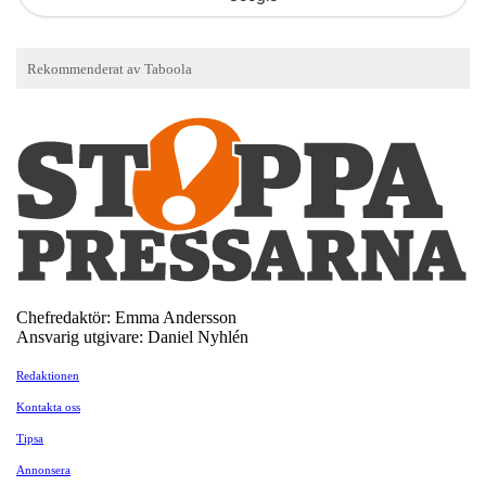
Chefredaktör: Emma Andersson
Ansvarig utgivare: Daniel Nyhlén
Redaktionen
Kontakta oss
Tipsa
Annonsera