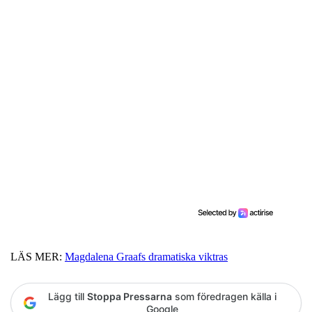
LÄS MER:
Magdalena Graafs dramatiska viktras
Lägg till
Stoppa Pressarna
som föredragen källa i
Google