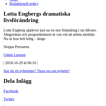
Redaktionell policy
Lotta Engbergs dramatiska
livsförändring
Lotta Engberg upplever just nu en stor förändring i sin tillvaro.
Sångerskan och programledaren är van vid att arbeta stenhårt.
Nu är hon helt ledig – länge.
Stoppa Pressarna
Gittan Larsson
| 2018-10-29 kl 06:10 |
Har du ett nyhetstips?
Tipsa oss om nyheter!
Dela Inlägg
Facebook
Twitter