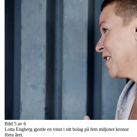
Bild 5 av 6
Lotta Engberg gjorde en vinst i sitt bolag på fem miljoner kronor
förra året.